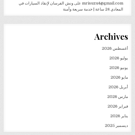
mrisuzu4@gmail.com
على
ونش الفرسان لإنقاذ السيارات في
المعادي 24 ساعة | خدمة سريعة وآمنة
Archives
أغسطس 2026
يوليو 2026
يونيو 2026
مايو 2026
أبريل 2026
مارس 2026
فبراير 2026
يناير 2026
ديسمبر 2025