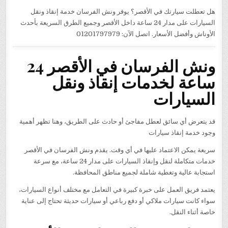
هل تعطلت سيارتك في الأقصر؟ يوفر ونش الفرسان خدمة إنقاذ ونقل
السيارات على مدار 24 ساعة داخل الأقصر وجميع الطرق السريعة بأحدث
الأوناش وأفضل الأسعار. اتصل الآن: 01201797979
ونش الفرسان في الأقصر 24
ساعة لخدمات إنقاذ ونقل
السيارات
قد يتعرض أي سائق لعطل مفاجئ أو حادث على الطريق، وهنا تظهر أهمية
وجود خدمة إنقاذ سيارات
سريعة يمكن الاعتماد عليها في أي وقت. يقدم ونش الفرسان في الأقصر
خدمات متكاملة لنقل وإنقاذ السيارات على مدار 24 ساعة، مع سرعة
استجابة عالية وتغطية شاملة لجميع مناطق المحافظة.
يعتمد فريق العمل على خبرة كبيرة في التعامل مع مختلف أنواع السيارات،
سواء كانت سيارات ملاكي أو دفع رباعي أو سيارات حديثة تحتاج إلى عناية
خاصة أثناء النقل.