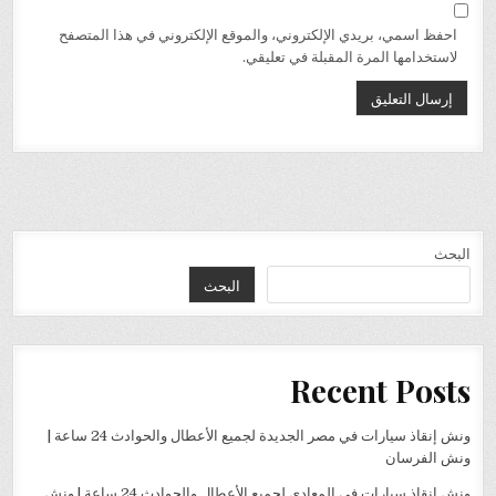
احفظ اسمي، بريدي الإلكتروني، والموقع الإلكتروني في هذا المتصفح
لاستخدامها المرة المقبلة في تعليقي.
البحث
البحث
Recent Posts
ونش إنقاذ سيارات في مصر الجديدة لجميع الأعطال والحوادث 24 ساعة |
ونش الفرسان
ونش إنقاذ سيارات في المعادي لجميع الأعطال والحوادث 24 ساعة | ونش