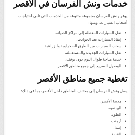
خدمات ونش الفرسان في الأقصر
يوفر ونش الفرسان مجموعة متنوعة من الخدمات التي تلبي احتياجات
أصحاب السيارات، ومنها:
نقل السيارات المعطلة إلى مراكز الصيانة.
إنقاذ السيارات بعد الحوادث.
سحب السيارات من الطرق الصحراوية والزراعية.
نقل السيارات الجديدة والمستعملة.
خدمة متاحة طوال اليوم دون توقف.
الوصول السريع إلى جميع مناطق الأقصر.
تغطية جميع مناطق الأقصر
يصل ونش الفرسان إلى مختلف المناطق داخل الأقصر، بما في ذلك:
مدينة الأقصر.
البياضية.
الطود.
أرمنت.
إسنا.
القرنة.