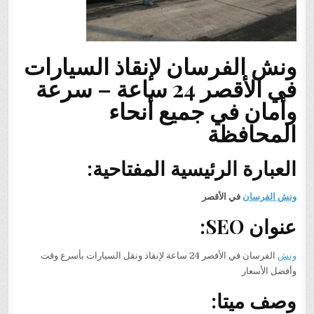
ونش الفرسان لإنقاذ السيارات
في الأقصر 24 ساعة – سرعة
وأمان في جميع أنحاء
المحافظة
العبارة الرئيسية المفتاحية:
ونش الفرسان
في الأقصر
عنوان SEO:
ونش
الفرسان في الأقصر 24 ساعة لإنقاذ ونقل السيارات بأسرع وقت
وأفضل الأسعار
وصف ميتا: