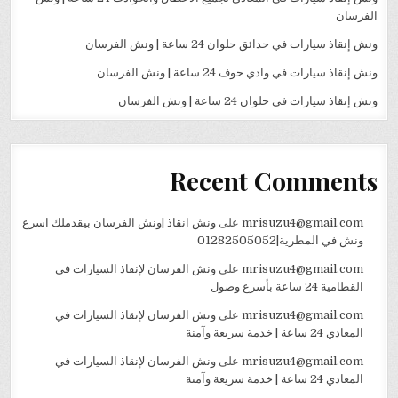
الفرسان
ونش إنقاذ سيارات في حدائق حلوان 24 ساعة | ونش الفرسان
ونش إنقاذ سيارات في وادي حوف 24 ساعة | ونش الفرسان
ونش إنقاذ سيارات في حلوان 24 ساعة | ونش الفرسان
Recent Comments
mrisuzu4@gmail.com
على
ونش انقاذ |ونش الفرسان بيقدملك اسرع
ونش في المطرية|01282505052
mrisuzu4@gmail.com
على
ونش الفرسان لإنقاذ السيارات في
القطامية 24 ساعة بأسرع وصول
mrisuzu4@gmail.com
على
ونش الفرسان لإنقاذ السيارات في
المعادي 24 ساعة | خدمة سريعة وآمنة
mrisuzu4@gmail.com
على
ونش الفرسان لإنقاذ السيارات في
المعادي 24 ساعة | خدمة سريعة وآمنة