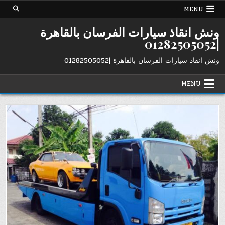
Ski
MENU
t
conten
ونش انقاذ سيارات الفرسان بالقاهرة
|01282505052
ونش انقاذ سيارات الفرسان بالقاهرة |01282505052
MENU