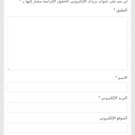
لن يتم نشر عنوان بريدك الإلكتروني.
الحقول الإلزامية مشار إليها بـ
*
التعليق
*
الاسم
*
البريد الإلكتروني
*
الموقع الإلكتروني