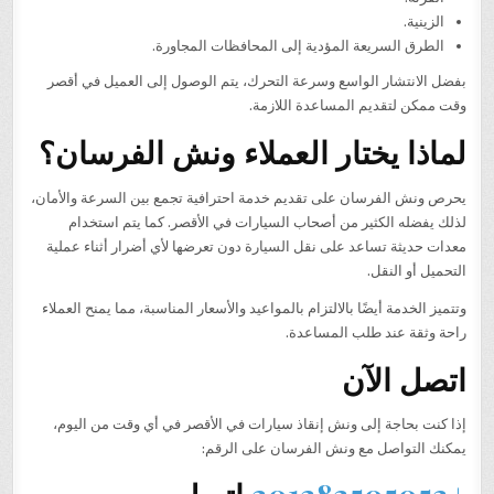
الزينية.
الطرق السريعة المؤدية إلى المحافظات المجاورة.
بفضل الانتشار الواسع وسرعة التحرك، يتم الوصول إلى العميل في أقصر
وقت ممكن لتقديم المساعدة اللازمة.
لماذا يختار العملاء ونش الفرسان؟
يحرص ونش الفرسان على تقديم خدمة احترافية تجمع بين السرعة والأمان،
لذلك يفضله الكثير من أصحاب السيارات في الأقصر. كما يتم استخدام
معدات حديثة تساعد على نقل السيارة دون تعرضها لأي أضرار أثناء عملية
التحميل أو النقل.
وتتميز الخدمة أيضًا بالالتزام بالمواعيد والأسعار المناسبة، مما يمنح العملاء
راحة وثقة عند طلب المساعدة.
اتصل الآن
إذا كنت بحاجة إلى ونش إنقاذ سيارات في الأقصر في أي وقت من اليوم،
يمكنك التواصل مع ونش الفرسان على الرقم: