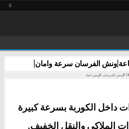
#ونش الفرسان
,
#ونش انقاذ
ات داخل الكوربة بسرعة كبيرة
ت الملاكي والنقل الخفيف.