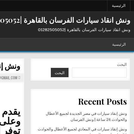
Ski
الرئيسية
t
conten
ونش انقاذ سيارات الفرسان بالقاهرة |01282505052
ونش انقاذ سيارات الفرسان بالقاهرة |01282505052
الرئيسية
ونش إنقاذ س
البحث
البحث
GMAIL.COM
Recent Posts
يقدم
ونش إنقاذ سيارات في مصر الجديدة لجميع الأعطال
وعلى 
والحوادث 24 ساعة | ونش الفرسان
توفر 
ونش إنقاذ سيارات في المعادي لجميع الأعطال والحوادث