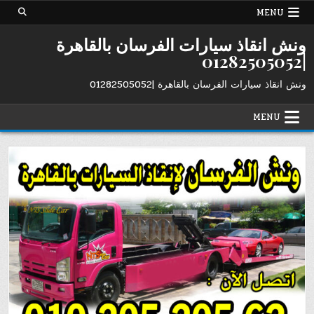
Ski
MENU
t
conten
ونش انقاذ سيارات الفرسان بالقاهرة
|01282505052
ونش انقاذ سيارات الفرسان بالقاهرة |01282505052
MENU