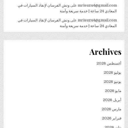
mrisuzu4@gmail.com
على
ونش الفرسان لإنقاذ السيارات في
المعادي 24 ساعة | خدمة سريعة وآمنة
mrisuzu4@gmail.com
على
ونش الفرسان لإنقاذ السيارات في
المعادي 24 ساعة | خدمة سريعة وآمنة
Archives
أغسطس 2026
يوليو 2026
يونيو 2026
مايو 2026
أبريل 2026
مارس 2026
فبراير 2026
يناير 2026