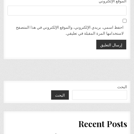
الموقع الإلكتروني
احفظ اسمي، بريدي الإلكتروني، والموقع الإلكتروني في هذا المتصفح
لاستخدامها المرة المقبلة في تعليقي.
البحث
البحث
Recent Posts