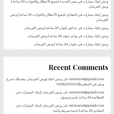
ونش إنقاذ سيارات في مصر الجديدة لجميع الأعطال والحوادث 24 ساعة |
ونش الفرسان
ونش إنقاذ سيارات في المعادي لجميع الأعطال والحوادث 24 ساعة | ونش
الفرسان
ونش إنقاذ سيارات في حدائق حلوان 24 ساعة | ونش الفرسان
ونش إنقاذ سيارات في وادي حوف 24 ساعة | ونش الفرسان
ونش إنقاذ سيارات في حلوان 24 ساعة | ونش الفرسان
Recent Comments
mrisuzu4@gmail.com
على
ونش انقاذ |ونش الفرسان بيقدملك اسرع
ونش في المطرية|01282505052
mrisuzu4@gmail.com
على
ونش الفرسان لإنقاذ السيارات في
القطامية 24 ساعة بأسرع وصول
mrisuzu4@gmail.com
على
ونش الفرسان لإنقاذ السيارات في
المعادي 24 ساعة | خدمة سريعة وآمنة