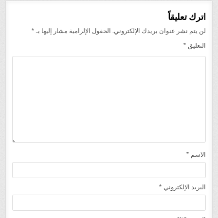
اترك تعليقاً
لن يتم نشر عنوان بريدك الإلكتروني.
الحقول الإلزامية مشار إليها بـ
*
التعليق
*
الاسم
*
البريد الإلكتروني
*