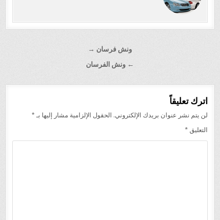
تصفّح
ونش فرسان →
المقالات
← ونش الفرسان
اترك تعليقاً
لن يتم نشر عنوان بريدك الإلكتروني.
الحقول الإلزامية مشار إليها بـ
*
التعليق
*