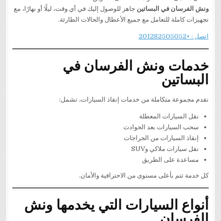
ونش الفرسان في البساتين
جاهز للوصول إليك في أي وقت، ليلًا أو نهارًا، مع
تجهيزات كاملة للتعامل مع جميع الأعطال والحالات الطارئة.
اتصل : +201282505052
خدمات ونش الفرسان في
البساتين
نقدم مجموعة متكاملة من خدمات إنقاذ السيارات، تشمل:
نقل السيارات المعطلة
سحب السيارات بعد الحوادث
إنقاذ السيارات من الجراجات
نقل سيارات ملاكي وSUV
مساعدة على الطريق
كل خدمة تتم بأعلى مستوى من الاحترافية والأمان.
أنواع السيارات التي يخدمها ونش
الفرسان