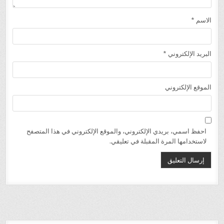
الاسم
*
البريد الإلكتروني
*
الموقع الإلكتروني
احفظ اسمي، بريدي الإلكتروني، والموقع الإلكتروني في هذا المتصفح
لاستخدامها المرة المقبلة في تعليقي.