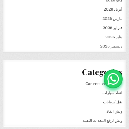
مايو 2026
أبريل 2026
مارس 2026
فبراير 2026
يناير 2026
ديسمبر 2025
Categories
Car recovery winch
انقاذ سيارات
نقل كرفانات
ونش انقاذ
ونش لرفع المعدات الثقيله