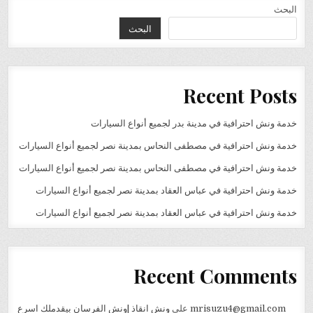
البحث
البحث
Recent Posts
خدمة ونش احترافية في مدينة بدر لجميع أنواع السيارات
خدمة ونش احترافية في مصطفى النحاس بمدينة نصر لجميع أنواع السيارات
خدمة ونش احترافية في مصطفى النحاس بمدينة نصر لجميع أنواع السيارات
خدمة ونش احترافية في عباس العقاد بمدينة نصر لجميع أنواع السيارات
خدمة ونش احترافية في عباس العقاد بمدينة نصر لجميع أنواع السيارات
Recent Comments
mrisuzu4@gmail.com
على
ونش انقاذ |ونش الفرسان بيقدملك اسرع