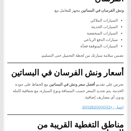
ونش الفرسان في البساتين
مجهز للتعامل مع:
السيارات الملاكي
السيارات الحديثة
السيارات المنخفضة
سيارات الدفع الرباعي
السيارات المتوقفة فجأة
نضمن سلامة سيارتك من لحظة التحميل حتى التسليم.
أسعار ونش الفرسان في البساتين
نحرص على تقديم
أفضل سعر ونش في البساتين
مع الحفاظ على جودة
الخدمة. يتم تحديد السعر حسب المسافة ونوع السيارة، مع شفافية كاملة
ودون أي مصاريف إضافية.
اتصل : +201282505052
مناطق التغطية القريبة من