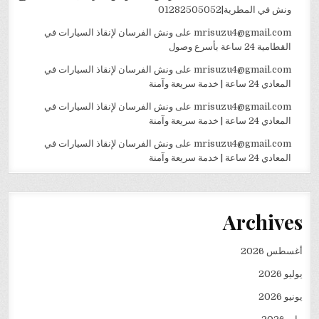
ونش في المطرية|01282505052
mrisuzu4@gmail.com
على
ونش الفرسان لإنقاذ السيارات في
القطامية 24 ساعة بأسرع وصول
mrisuzu4@gmail.com
على
ونش الفرسان لإنقاذ السيارات في
المعادي 24 ساعة | خدمة سريعة وآمنة
mrisuzu4@gmail.com
على
ونش الفرسان لإنقاذ السيارات في
المعادي 24 ساعة | خدمة سريعة وآمنة
mrisuzu4@gmail.com
على
ونش الفرسان لإنقاذ السيارات في
المعادي 24 ساعة | خدمة سريعة وآمنة
Archives
أغسطس 2026
يوليو 2026
يونيو 2026