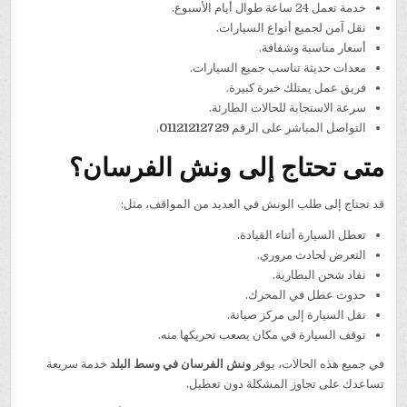
خدمة تعمل 24 ساعة طوال أيام الأسبوع.
نقل آمن لجميع أنواع السيارات.
أسعار مناسبة وشفافة.
معدات حديثة تناسب جميع السيارات.
فريق عمل يمتلك خبرة كبيرة.
سرعة الاستجابة للحالات الطارئة.
التواصل المباشر على الرقم
01121212729
.
متى تحتاج إلى ونش الفرسان؟
قد تحتاج إلى طلب الونش في العديد من المواقف، مثل:
تعطل السيارة أثناء القيادة.
التعرض لحادث مروري.
نفاد شحن البطارية.
حدوث عطل في المحرك.
نقل السيارة إلى مركز صيانة.
توقف السيارة في مكان يصعب تحريكها منه.
في جميع هذه الحالات، يوفر
ونش الفرسان في وسط البلد
خدمة سريعة
تساعدك على تجاوز المشكلة دون تعطيل.