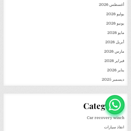
أغسطس 2026
يوليو 2026
يونيو 2026
مايو 2026
أبريل 2026
مارس 2026
فبراير 2026
يناير 2026
ديسمبر 2025
Categories
Car recovery winch
انقاذ سيارات