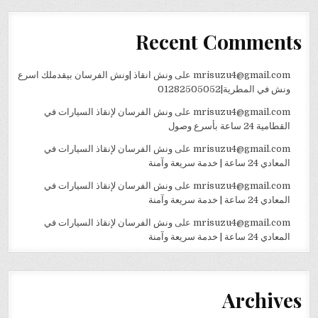
Recent Comments
mrisuzu4@gmail.com
على
ونش انقاذ |ونش الفرسان بيقدملك اسرع
ونش في المطرية|01282505052
mrisuzu4@gmail.com
على
ونش الفرسان لإنقاذ السيارات في
القطامية 24 ساعة بأسرع وصول
mrisuzu4@gmail.com
على
ونش الفرسان لإنقاذ السيارات في
المعادي 24 ساعة | خدمة سريعة وآمنة
mrisuzu4@gmail.com
على
ونش الفرسان لإنقاذ السيارات في
المعادي 24 ساعة | خدمة سريعة وآمنة
mrisuzu4@gmail.com
على
ونش الفرسان لإنقاذ السيارات في
المعادي 24 ساعة | خدمة سريعة وآمنة
Archives