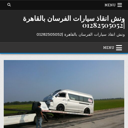
Ski
MENU
t
conten
ونش انقاذ سيارات الفرسان بالقاهرة
|01282505052
ونش انقاذ سيارات الفرسان بالقاهرة |01282505052
MENU