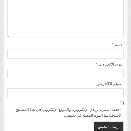
الاسم
*
البريد الإلكتروني
*
الموقع الإلكتروني
احفظ اسمي، بريدي الإلكتروني، والموقع الإلكتروني في هذا المتصفح
لاستخدامها المرة المقبلة في تعليقي.