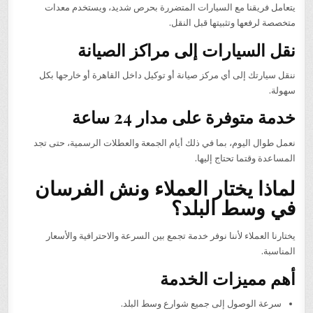
يتعامل فريقنا مع السيارات المتضررة بحرص شديد، ويستخدم معدات
متخصصة لرفعها وتثبيتها قبل النقل.
نقل السيارات إلى مراكز الصيانة
ننقل سيارتك إلى أي مركز صيانة أو توكيل داخل القاهرة أو خارجها بكل
سهولة.
خدمة متوفرة على مدار 24 ساعة
نعمل طوال اليوم، بما في ذلك أيام الجمعة والعطلات الرسمية، حتى تجد
المساعدة وقتما تحتاج إليها.
لماذا يختار العملاء ونش الفرسان
في وسط البلد؟
يختارنا العملاء لأننا نوفر خدمة تجمع بين السرعة والاحترافية والأسعار
المناسبة.
أهم مميزات الخدمة
سرعة الوصول إلى جميع شوارع وسط البلد.