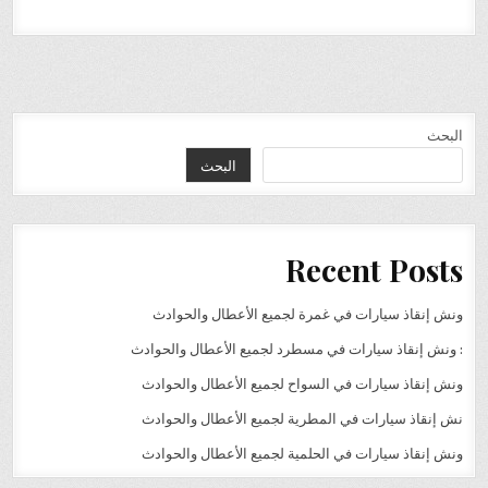
البحث
البحث
Recent Posts
ونش إنقاذ سيارات في غمرة لجميع الأعطال والحوادث
: ونش إنقاذ سيارات في مسطرد لجميع الأعطال والحوادث
ونش إنقاذ سيارات في السواح لجميع الأعطال والحوادث
نش إنقاذ سيارات في المطرية لجميع الأعطال والحوادث
ونش إنقاذ سيارات في الحلمية لجميع الأعطال والحوادث