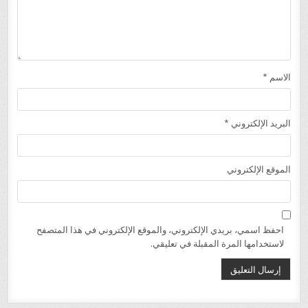
الاسم
*
البريد الإلكتروني
*
الموقع الإلكتروني
احفظ اسمي، بريدي الإلكتروني، والموقع الإلكتروني في هذا المتصفح
لاستخدامها المرة المقبلة في تعليقي.