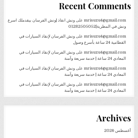
Recent Comments
mrisuzu4@gmail.com
على
ونش انقاذ |ونش الفرسان بيقدملك اسرع
ونش في المطرية|01282505052
mrisuzu4@gmail.com
على
ونش الفرسان لإنقاذ السيارات في
القطامية 24 ساعة بأسرع وصول
mrisuzu4@gmail.com
على
ونش الفرسان لإنقاذ السيارات في
المعادي 24 ساعة | خدمة سريعة وآمنة
mrisuzu4@gmail.com
على
ونش الفرسان لإنقاذ السيارات في
المعادي 24 ساعة | خدمة سريعة وآمنة
mrisuzu4@gmail.com
على
ونش الفرسان لإنقاذ السيارات في
المعادي 24 ساعة | خدمة سريعة وآمنة
Archives
أغسطس 2026