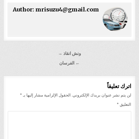
Author:
mrisuzu4@gmail.com
تصفّح
ونش انقاذ →
المقالات
← الفرسان
اترك تعليقاً
لن يتم نشر عنوان بريدك الإلكتروني.
الحقول الإلزامية مشار إليها بـ
*
التعليق
*