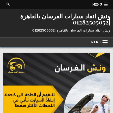
Ski
MENU
t
conten
ونش انقاذ سيارات الفرسان بالقاهرة
|01282505052
ونش انقاذ سيارات الفرسان بالقاهرة |01282505052
MENU