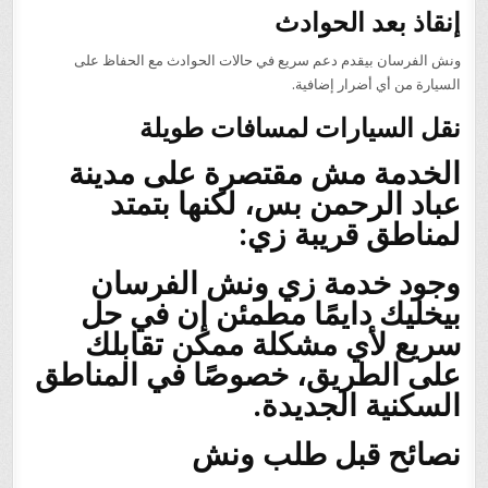
إنقاذ بعد الحوادث
ونش الفرسان بيقدم دعم سريع في حالات الحوادث مع الحفاظ على
السيارة من أي أضرار إضافية.
نقل السيارات لمسافات طويلة
الخدمة مش مقتصرة على مدينة
عباد الرحمن بس، لكنها بتمتد
لمناطق قريبة زي:
وجود خدمة زي ونش الفرسان
بيخليك دايمًا مطمئن إن في حل
سريع لأي مشكلة ممكن تقابلك
على الطريق، خصوصًا في المناطق
السكنية الجديدة.
نصائح قبل طلب ونش