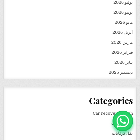
يوليو 2026
يونيو 2026
مايو 2026
أبريل 2026
مارس 2026
فبراير 2026
يناير 2026
ديسمبر 2025
Categories
Car recovery winch
انقاذ سيارات
نقل كرفانات