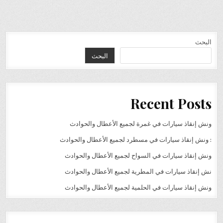
البحث
البحث
Recent Posts
ونش إنقاذ سيارات في غمرة لجميع الأعطال والحوادث
: ونش إنقاذ سيارات في مسطرد لجميع الأعطال والحوادث
ونش إنقاذ سيارات في السواح لجميع الأعطال والحوادث
نش إنقاذ سيارات في المطرية لجميع الأعطال والحوادث
ونش إنقاذ سيارات في الحلمية لجميع الأعطال والحوادث