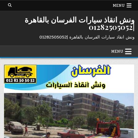
Ski
MENU
t
conten
ونش انقاذ سيارات الفرسان بالقاهرة
|01282505052
ونش انقاذ سيارات الفرسان بالقاهرة |01282505052
MENU