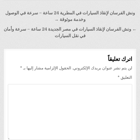
تصفّح
ونش الفرسان لإنقاذ السيارات في المطرية 24 ساعة – سرعة في الوصول
المقالات
وخدمة موثوقة →
← ونش الفرسان لإنقاذ السيارات في مصر الجديدة 24 ساعة – سرعة وأمان
في نقل السيارات
اترك تعليقاً
لن يتم نشر عنوان بريدك الإلكتروني.
الحقول الإلزامية مشار إليها بـ
*
التعليق
*