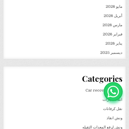
مايو 2026
أبريل 2026
مارس 2026
فبراير 2026
يناير 2026
ديسمبر 2025
Categories
Car recovery winch
انقاذ سيارات
نقل كرفانات
ونش انقاذ
ونش لرفع المعدات الثقيله