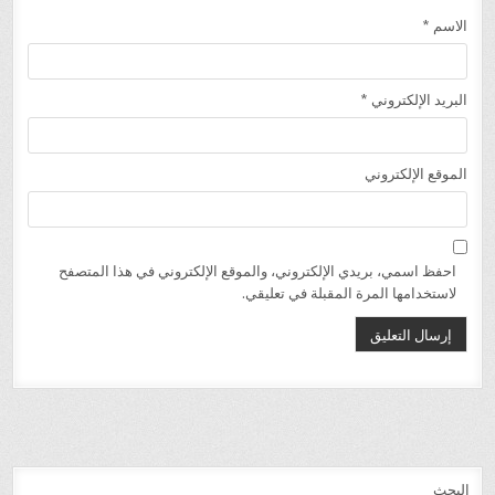
الاسم
*
البريد الإلكتروني
*
الموقع الإلكتروني
احفظ اسمي، بريدي الإلكتروني، والموقع الإلكتروني في هذا المتصفح
لاستخدامها المرة المقبلة في تعليقي.
البحث