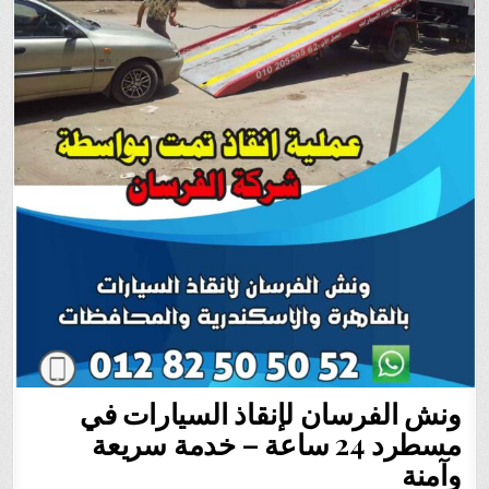
ونش الفرسان لإنقاذ السيارات في
مسطرد 24 ساعة – خدمة سريعة
وآمنة