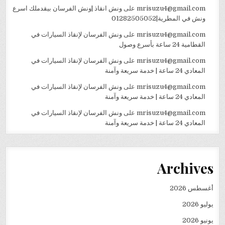
mrisuzu4@gmail.com
على
ونش انقاذ |ونش الفرسان بيقدملك اسرع
ونش في المطرية|01282505052
mrisuzu4@gmail.com
على
ونش الفرسان لإنقاذ السيارات في
القطامية 24 ساعة بأسرع وصول
mrisuzu4@gmail.com
على
ونش الفرسان لإنقاذ السيارات في
المعادي 24 ساعة | خدمة سريعة وآمنة
mrisuzu4@gmail.com
على
ونش الفرسان لإنقاذ السيارات في
المعادي 24 ساعة | خدمة سريعة وآمنة
mrisuzu4@gmail.com
على
ونش الفرسان لإنقاذ السيارات في
المعادي 24 ساعة | خدمة سريعة وآمنة
Archives
أغسطس 2026
يوليو 2026
يونيو 2026