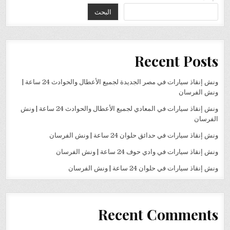
البحث
Recent Posts
ونش إنقاذ سيارات في مصر الجديدة لجميع الأعطال والحوادث 24 ساعة |
ونش الفرسان
ونش إنقاذ سيارات في المعادي لجميع الأعطال والحوادث 24 ساعة | ونش
الفرسان
ونش إنقاذ سيارات في حدائق حلوان 24 ساعة | ونش الفرسان
ونش إنقاذ سيارات في وادي حوف 24 ساعة | ونش الفرسان
ونش إنقاذ سيارات في حلوان 24 ساعة | ونش الفرسان
Recent Comments