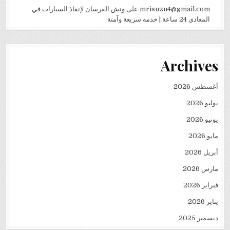
mrisuzu4@gmail.com
على
ونش الفرسان لإنقاذ السيارات في
المعادي 24 ساعة | خدمة سريعة وآمنة
Archives
أغسطس 2026
يوليو 2026
يونيو 2026
مايو 2026
أبريل 2026
مارس 2026
فبراير 2026
يناير 2026
ديسمبر 2025