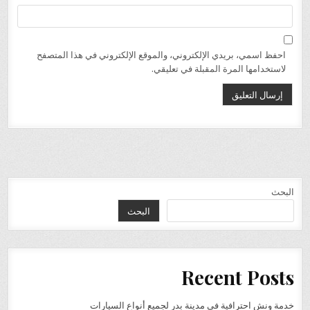
احفظ اسمي، بريدي الإلكتروني، والموقع الإلكتروني في هذا المتصفح
لاستخدامها المرة المقبلة في تعليقي.
البحث
البحث
Recent Posts
خدمة ونش احترافية في مدينة بدر لجميع أنواع السيارات