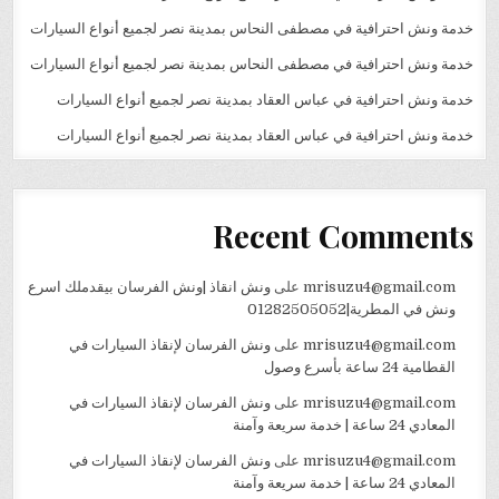
خدمة ونش احترافية في مصطفى النحاس بمدينة نصر لجميع أنواع السيارات
خدمة ونش احترافية في مصطفى النحاس بمدينة نصر لجميع أنواع السيارات
خدمة ونش احترافية في عباس العقاد بمدينة نصر لجميع أنواع السيارات
خدمة ونش احترافية في عباس العقاد بمدينة نصر لجميع أنواع السيارات
Recent Comments
mrisuzu4@gmail.com
على
ونش انقاذ |ونش الفرسان بيقدملك اسرع
ونش في المطرية|01282505052
mrisuzu4@gmail.com
على
ونش الفرسان لإنقاذ السيارات في
القطامية 24 ساعة بأسرع وصول
mrisuzu4@gmail.com
على
ونش الفرسان لإنقاذ السيارات في
المعادي 24 ساعة | خدمة سريعة وآمنة
mrisuzu4@gmail.com
على
ونش الفرسان لإنقاذ السيارات في
المعادي 24 ساعة | خدمة سريعة وآمنة