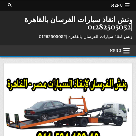
Ski
MENU
t
conten
ونش انقاذ سيارات الفرسان بالقاهرة
|01282505052
ونش انقاذ سيارات الفرسان بالقاهرة |01282505052
MENU