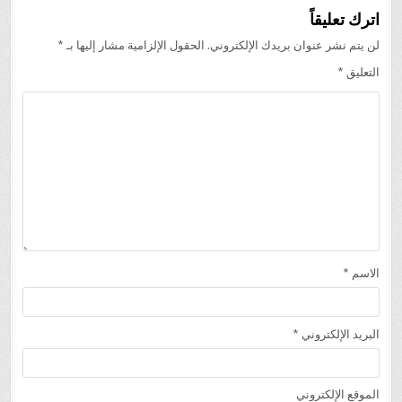
اترك تعليقاً
لن يتم نشر عنوان بريدك الإلكتروني.
الحقول الإلزامية مشار إليها بـ
*
التعليق
*
الاسم
*
البريد الإلكتروني
*
الموقع الإلكتروني