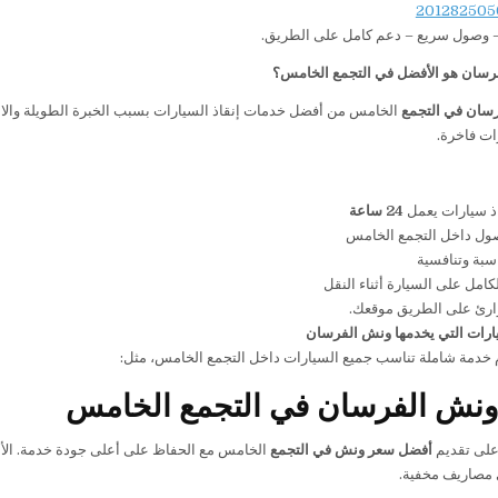
– وصول سريع – دعم كامل على الطريق.
رسان هو الأفضل في التجمع الخامس؟
سان في التجمع
الخامس من أفضل خدمات إنقاذ السيارات بسبب الخبرة الطويلة والاعت
ذ سيارات يعمل
24
ساعة
ل داخل التجمع الخامس
سبة وتنافسية
كامل على السيارة أثناء النقل
رئ على الطريق موقعك.
ارات التي يخدمها ونش الفرسان
 خدمة شاملة تناسب جميع السيارات داخل التجمع الخامس، مثل:
ونش الفرسان في التجمع الخامس
على تقديم
أفضل سعر ونش في التجمع
الخامس مع الحفاظ على أعلى جودة خدمة. الأسع
 مصاريف مخفية.