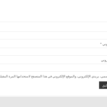
روني
*
روني
ي، بريدي الإلكتروني، والموقع الإلكتروني في هذا المتصفح لاستخدامها المرة المقبلة