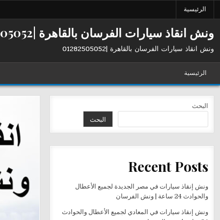
Ski
الرئيسية
t
conten
ونش انقاذ سيارات الفرسان بالقاهرة |01282505052
ونش انقاذ سيارات الفرسان بالقاهرة |01282505052
الرئيسية
البحث
البحث
Recent Posts
ونش إنقاذ سيارات في مصر الجديدة لجميع الأعطال
والحوادث 24 ساعة | ونش الفرسان
ونش إنقاذ سيارات في المعادي لجميع الأعطال والحوادث