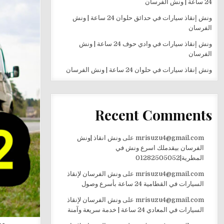
24 ساعة | ونش الفرسان
ونش إنقاذ سيارات في حدائق حلوان 24 ساعة | ونش
الفرسان
ونش إنقاذ سيارات في وادي حوف 24 ساعة | ونش
الفرسان
ونش إنقاذ سيارات في حلوان 24 ساعة | ونش الفرسان
Recent Comments
mrisuzu4@gmail.com
على
ونش انقاذ |ونش
الفرسان بيقدملك اسرع ونش في
المطرية|01282505052
mrisuzu4@gmail.com
على
ونش الفرسان لإنقاذ
السيارات في القطامية 24 ساعة بأسرع وصول
mrisuzu4@gmail.com
على
ونش الفرسان لإنقاذ
السيارات في المعادي 24 ساعة | خدمة سريعة وآمنة