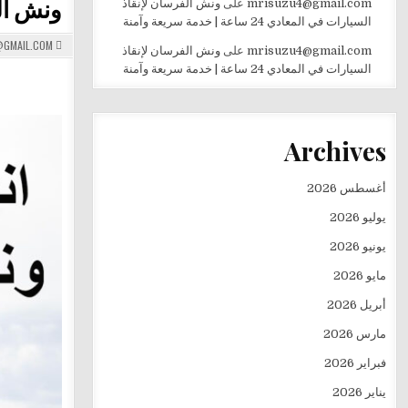
ونش الف
mrisuzu4@gmail.com
على
ونش الفرسان لإنقاذ
السيارات في المعادي 24 ساعة | خدمة سريعة وآمنة
GMAIL.COM
mrisuzu4@gmail.com
على
ونش الفرسان لإنقاذ
السيارات في المعادي 24 ساعة | خدمة سريعة وآمنة
Archives
أغسطس 2026
يوليو 2026
يونيو 2026
مايو 2026
أبريل 2026
مارس 2026
فبراير 2026
يناير 2026