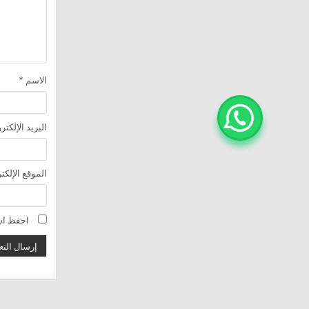
الاسم
*
البريد الإلكت
الموقع الإلكت
احفظ اسم