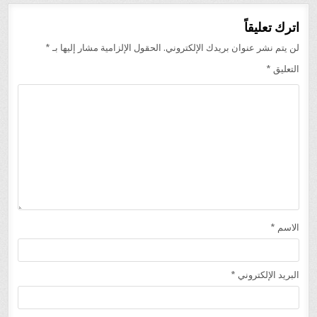
اترك تعليقاً
لن يتم نشر عنوان بريدك الإلكتروني.
الحقول الإلزامية مشار إليها بـ
*
التعليق
*
الاسم
*
البريد الإلكتروني
*