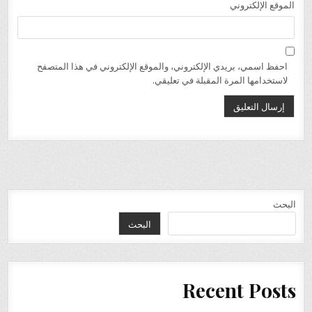
الموقع الإلكتروني
احفظ اسمي، بريدي الإلكتروني، والموقع الإلكتروني في هذا المتصفح
لاستخدامها المرة المقبلة في تعليقي.
البحث
البحث
Recent Posts