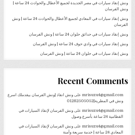
ونش إنقاذ سيارات في مصر الجديدة لجميع الأعطال والحوادث 24 ساعة |
ونش الفرسان
ونش إنقاذ سيارات في المعادي لجميع الأعطال والحوادث 24 ساعة | ونش
الفرسان
ونش إنقاذ سيارات في حدائق حلوان 24 ساعة | ونش الفرسان
ونش إنقاذ سيارات في وادي حوف 24 ساعة | ونش الفرسان
ونش إنقاذ سيارات في حلوان 24 ساعة | ونش الفرسان
Recent Comments
mrisuzu4@gmail.com
على
ونش انقاذ |ونش الفرسان بيقدملك اسرع
ونش في المطرية|01282505052
mrisuzu4@gmail.com
على
ونش الفرسان لإنقاذ السيارات في
القطامية 24 ساعة بأسرع وصول
mrisuzu4@gmail.com
على
ونش الفرسان لإنقاذ السيارات في
المعادي 24 ساعة | خدمة سريعة وآمنة