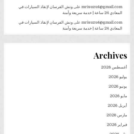
mrisuzu4@gmail.com
على
ونش الفرسان لإنقاذ السيارات في
المعادي 24 ساعة | خدمة سريعة وآمنة
mrisuzu4@gmail.com
على
ونش الفرسان لإنقاذ السيارات في
المعادي 24 ساعة | خدمة سريعة وآمنة
Archives
أغسطس 2026
يوليو 2026
يونيو 2026
مايو 2026
أبريل 2026
مارس 2026
فبراير 2026