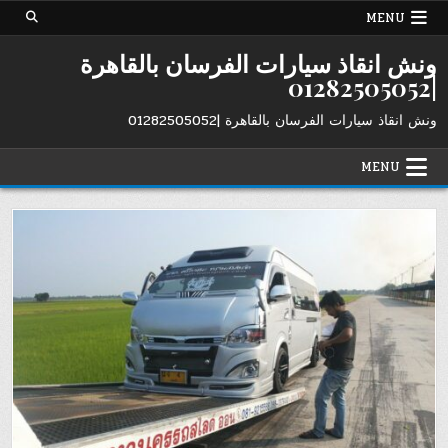
Ski
MENU
t
conten
ونش انقاذ سيارات الفرسان بالقاهرة
|01282505052
ونش انقاذ سيارات الفرسان بالقاهرة |01282505052
MENU