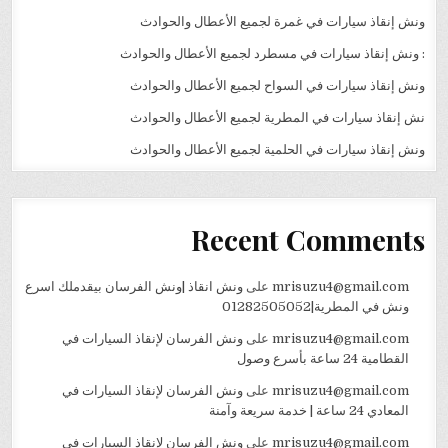
ونش إنقاذ سيارات في غمرة لجميع الأعطال والحوادث
: ونش إنقاذ سيارات في مسطرد لجميع الأعطال والحوادث
ونش إنقاذ سيارات في السواح لجميع الأعطال والحوادث
نش إنقاذ سيارات في المطرية لجميع الأعطال والحوادث
ونش إنقاذ سيارات في الحلمية لجميع الأعطال والحوادث
Recent Comments
mrisuzu4@gmail.com
على
ونش انقاذ |ونش الفرسان بيقدملك اسرع
ونش في المطرية|01282505052
mrisuzu4@gmail.com
على
ونش الفرسان لإنقاذ السيارات في
القطامية 24 ساعة بأسرع وصول
mrisuzu4@gmail.com
على
ونش الفرسان لإنقاذ السيارات في
المعادي 24 ساعة | خدمة سريعة وآمنة
mrisuzu4@gmail.com
على
ونش الفرسان لإنقاذ السيارات في