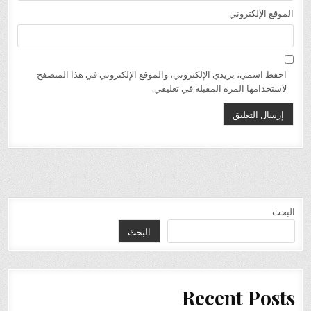
الموقع الإلكتروني
احفظ اسمي، بريدي الإلكتروني، والموقع الإلكتروني في هذا المتصفح
لاستخدامها المرة المقبلة في تعليقي.
البحث
البحث
Recent Posts