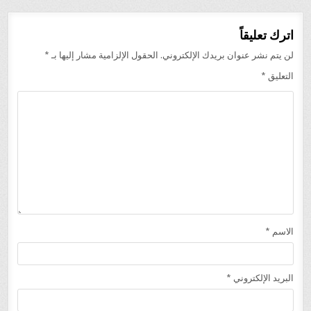
اترك تعليقاً
لن يتم نشر عنوان بريدك الإلكتروني.
الحقول الإلزامية مشار إليها بـ
*
التعليق
*
الاسم
*
البريد الإلكتروني
*