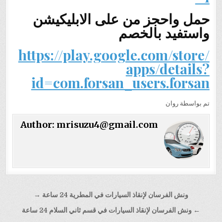
حمل واحجز من على الابليكيشن
واستفيد بالخصم
https://play.google.com/store/
apps/details?
id=com.forsan_users.forsan
تم بواسطة روان
Author:
mrisuzu4@gmail.com
تصفّح
ونش الفرسان لإنقاذ السيارات في المطرية 24 ساعة →
المقالات
← ونش الفرسان لإنقاذ السيارات في قسم ثاني السلام 24 ساعة