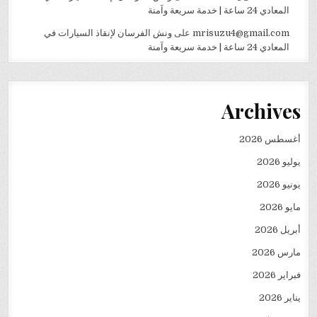
المعادي 24 ساعة | خدمة سريعة وآمنة
mrisuzu4@gmail.com
على
ونش الفرسان لإنقاذ السيارات في
المعادي 24 ساعة | خدمة سريعة وآمنة
Archives
أغسطس 2026
يوليو 2026
يونيو 2026
مايو 2026
أبريل 2026
مارس 2026
فبراير 2026
يناير 2026