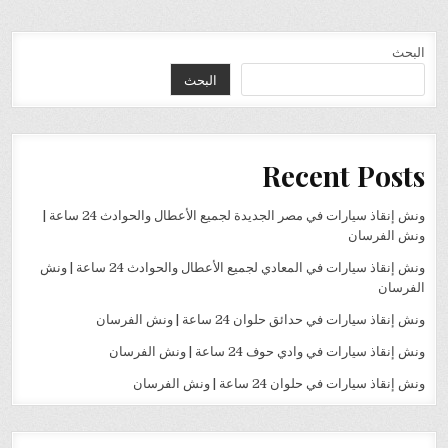
البحث
البحث
Recent Posts
ونش إنقاذ سيارات في مصر الجديدة لجميع الأعطال والحوادث 24 ساعة |
ونش الفرسان
ونش إنقاذ سيارات في المعادي لجميع الأعطال والحوادث 24 ساعة | ونش
الفرسان
ونش إنقاذ سيارات في حدائق حلوان 24 ساعة | ونش الفرسان
ونش إنقاذ سيارات في وادي حوف 24 ساعة | ونش الفرسان
ونش إنقاذ سيارات في حلوان 24 ساعة | ونش الفرسان