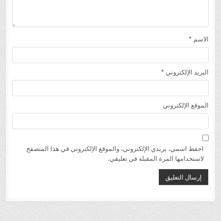
الاسم
*
البريد الإلكتروني
*
الموقع الإلكتروني
احفظ اسمي، بريدي الإلكتروني، والموقع الإلكتروني في هذا المتصفح
لاستخدامها المرة المقبلة في تعليقي.