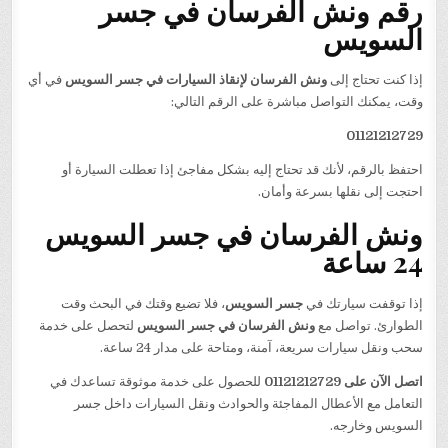
رقم ونش الفرسان في جسر
السويس
إذا كنت تحتاج إلى
ونش الفرسان لإنقاذ السيارات في جسر السويس
في أي
وقت، يمكنك التواصل مباشرة على الرقم التالي:
01121212729
احتفظ بالرقم، لأنك قد تحتاج إليه بشكل مفاجئ إذا تعطلت السيارة أو
احتجت إلى نقلها بسرعة وأمان.
ونش الفرسان في جسر السويس
24 ساعة
إذا توقفت سيارتك في
جسر السويس
، فلا تضيع وقتك في البحث وقت
الطوارئ. تواصل مع
ونش الفرسان في جسر السويس
لتحصل على خدمة
سحب ونقل سيارات سريعة، آمنة، ومتاحة على مدار 24 ساعة.
اتصل الآن على 01121212729
للحصول على خدمة موثوقة تساعدك في
التعامل مع الأعطال المفاجئة والحوادث ونقل السيارات داخل جسر
السويس وخارجه.