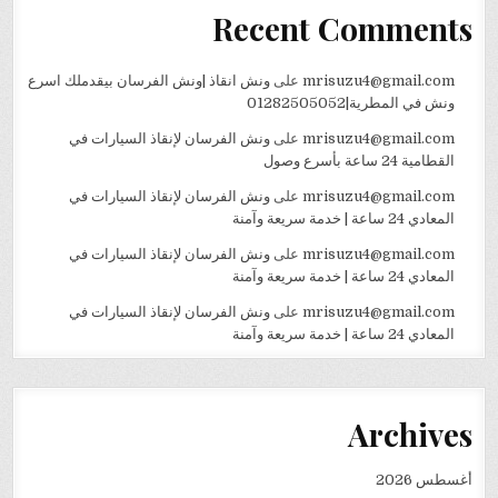
Recent Comments
mrisuzu4@gmail.com
على
ونش انقاذ |ونش الفرسان بيقدملك اسرع
ونش في المطرية|01282505052
mrisuzu4@gmail.com
على
ونش الفرسان لإنقاذ السيارات في
القطامية 24 ساعة بأسرع وصول
mrisuzu4@gmail.com
على
ونش الفرسان لإنقاذ السيارات في
المعادي 24 ساعة | خدمة سريعة وآمنة
mrisuzu4@gmail.com
على
ونش الفرسان لإنقاذ السيارات في
المعادي 24 ساعة | خدمة سريعة وآمنة
mrisuzu4@gmail.com
على
ونش الفرسان لإنقاذ السيارات في
المعادي 24 ساعة | خدمة سريعة وآمنة
Archives
أغسطس 2026