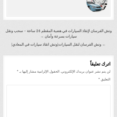
تصفّح
ونش الفرسان لإنقاذ السيارات في هضبة المقطم 24 ساعة – سحب ونقل
المقالات
سيارات بسرعة وأمان →
← ونش الفرسان لنقل السيارات|ونش انقاذ سيارات في المعادي|
اترك تعليقاً
لن يتم نشر عنوان بريدك الإلكتروني.
الحقول الإلزامية مشار إليها بـ
*
التعليق
*