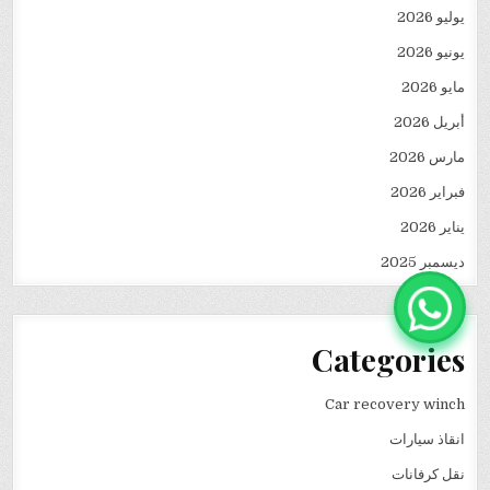
يوليو 2026
يونيو 2026
مايو 2026
أبريل 2026
مارس 2026
فبراير 2026
يناير 2026
ديسمبر 2025
Categories
Car recovery winch
انقاذ سيارات
نقل كرفانات