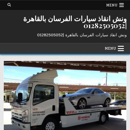
Ski
MENU
t
conten
ونش انقاذ سيارات الفرسان بالقاهرة
|01282505052
ونش انقاذ سيارات الفرسان بالقاهرة |01282505052
MENU