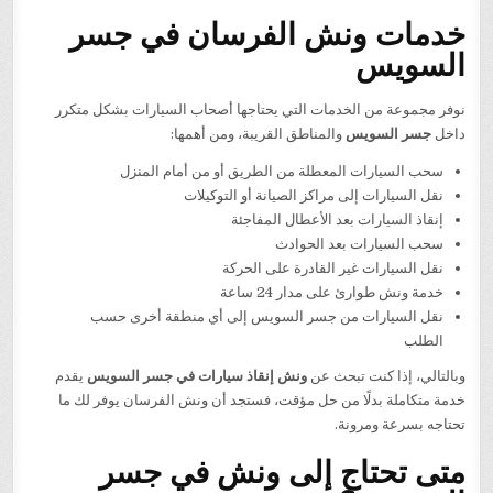
خدمات ونش الفرسان في جسر
السويس
نوفر مجموعة من الخدمات التي يحتاجها أصحاب السيارات بشكل متكرر
داخل
جسر السويس
والمناطق القريبة، ومن أهمها:
سحب السيارات المعطلة من الطريق أو من أمام المنزل
نقل السيارات إلى مراكز الصيانة أو التوكيلات
إنقاذ السيارات بعد الأعطال المفاجئة
سحب السيارات بعد الحوادث
نقل السيارات غير القادرة على الحركة
خدمة ونش طوارئ على مدار 24 ساعة
نقل السيارات من جسر السويس إلى أي منطقة أخرى حسب
الطلب
وبالتالي، إذا كنت تبحث عن
ونش إنقاذ سيارات في جسر السويس
يقدم
خدمة متكاملة بدلًا من حل مؤقت، فستجد أن ونش الفرسان يوفر لك ما
تحتاجه بسرعة ومرونة.
متى تحتاج إلى ونش في جسر