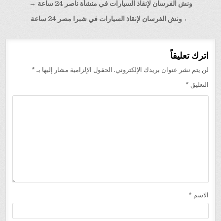
تصفّح
ونش الفرسان لإنقاذ السيارات في منشأة ناصر 24 ساعة →
المقالات
← ونش الفرسان لإنقاذ السيارات في شبرا مصر 24 ساعة
اترك تعليقاً
لن يتم نشر عنوان بريدك الإلكتروني.
الحقول الإلزامية مشار إليها بـ
*
التعليق
*
الاسم
*