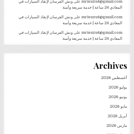
mrisuzu4@gmail.com
على
ونش الفرسان لإنقاذ السيارات في
المعادي 24 ساعة | خدمة سريعة وآمنة
mrisuzu4@gmail.com
على
ونش الفرسان لإنقاذ السيارات في
المعادي 24 ساعة | خدمة سريعة وآمنة
mrisuzu4@gmail.com
على
ونش الفرسان لإنقاذ السيارات في
المعادي 24 ساعة | خدمة سريعة وآمنة
Archives
أغسطس 2026
يوليو 2026
يونيو 2026
مايو 2026
أبريل 2026
مارس 2026