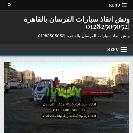
Ski
MENU
t
conten
ونش انقاذ سيارات الفرسان بالقاهرة
|01282505052
ونش انقاذ سيارات الفرسان بالقاهرة |01282505052
MENU