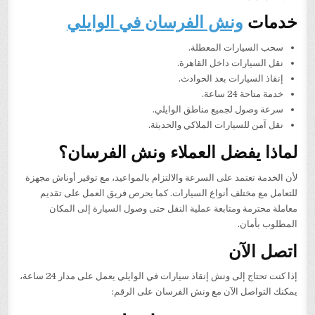
خدمات
ونش الفرسان في الوايلي
سحب السيارات المعطلة.
نقل السيارات داخل القاهرة.
إنقاذ السيارات بعد الحوادث.
خدمة متاحة 24 ساعة.
سرعة وصول لجميع مناطق الوايلي.
نقل آمن للسيارات الملاكي والحديثة.
لماذا يفضل العملاء ونش الفرسان؟
لأن الخدمة تعتمد على السرعة والالتزام بالمواعيد، مع توفير أوناش مجهزة
للتعامل مع مختلف أنواع السيارات. كما يحرص فريق العمل على تقديم
معاملة محترمة ومتابعة عملية النقل حتى وصول السيارة إلى المكان
المطلوب بأمان.
اتصل الآن
إذا كنت تحتاج إلى ونش إنقاذ سيارات في الوايلي يعمل على مدار 24 ساعة،
يمكنك التواصل الآن مع ونش الفرسان على الرقم: