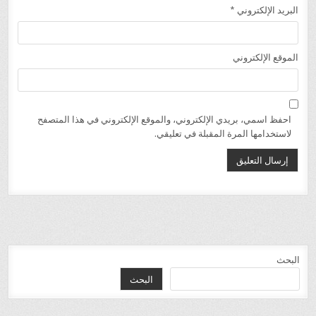
البريد الإلكتروني
*
الموقع الإلكتروني
احفظ اسمي، بريدي الإلكتروني، والموقع الإلكتروني في هذا المتصفح
لاستخدامها المرة المقبلة في تعليقي.
البحث
البحث