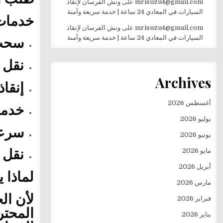
mrisuzu4@gmail.com
على
ونش الفرسان لإنقاذ
السيارات في المعادي 24 ساعة | خدمة سريعة وآمنة
خدمات
mrisuzu4@gmail.com
على
ونش الفرسان لإنقاذ
سحب 
السيارات في المعادي 24 ساعة | خدمة سريعة وآمنة
نقل 
Archives
إنقا
أغسطس 2026
خدمة م
يوليو 2026
سرعة
يونيو 2026
نقل 
مايو 2026
أبريل 2026
لماذا 
مارس 2026
لأن ال
فبراير 2026
المحتر
يناير 2026