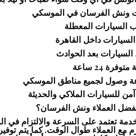
 ونش الفرسان في الموسكي
السيارات المعطلة
السيارات داخل القاهرة
ذ السيارات بعد الحوادث
توفرة 24 ساعة
 وصول لجميع مناطق الموسكي
آمن للسيارات الملاكي والحديثة
يفضل العملاء ونش الفرسان؟
خدمة تعتمد على السرعة والالتزام في الم
م مع العملاء طوال الوقت. كما يتم توف