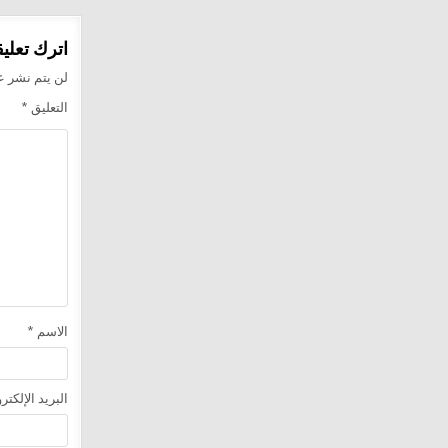
اترك تعليقا
لن يتم نشر عن
التعليق
*
الاسم
*
البريد الإلكت