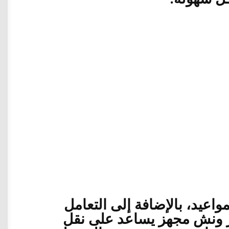
واعيد، بالإضافة إلى التعامل
ير ونش مجهز يساعد على نقل