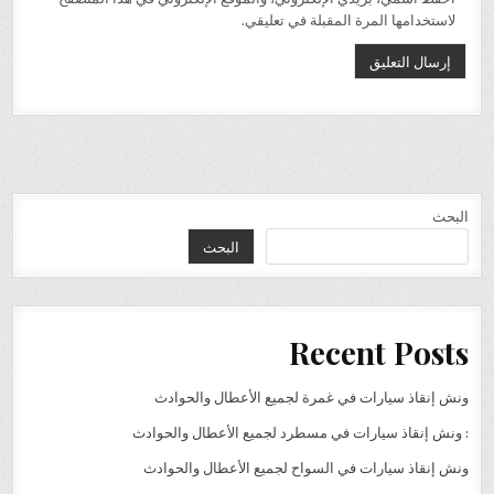
لاستخدامها المرة المقبلة في تعليقي.
البحث
البحث
Recent Posts
ونش إنقاذ سيارات في غمرة لجميع الأعطال والحوادث
: ونش إنقاذ سيارات في مسطرد لجميع الأعطال والحوادث
ونش إنقاذ سيارات في السواح لجميع الأعطال والحوادث