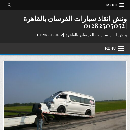
Ski
MENU
t
conten
ونش انقاذ سيارات الفرسان بالقاهرة
|01282505052
ونش انقاذ سيارات الفرسان بالقاهرة |01282505052
MENU