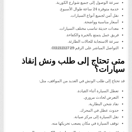
سرعة الوصول إلى جميع شوارع الكوربة.
خدمة متوفرة 24 ساعة طوال الأسبوع.
نقل آمن لجميع أنواع السيارات.
أسعار مناسبة وواضحة.
معدات حديثة تناسب مختلف السيارات.
فريق عمل يتمتع بالخبرة والكفاءة.
سرعة الاستجابة للحالات الطارئة.
التواصل المباشر على الرقم
01121212729
.
متى تحتاج إلى طلب ونش إنقاذ
سيارات؟
قد تحتاج إلى طلب الونش في العديد من المواقف، مثل:
تعطل السيارة أثناء القيادة.
التعرض لحادث مروري.
نفاد شحن البطارية.
حدوث عطل في المحرك.
نقل السيارة إلى مركز صيانة.
توقف السيارة في مكان يصعب تحريكها منه.