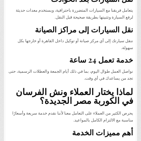
يتعامل فريقنا مع السيارات المتضررة باحترافية، ويستخدم معدات حديثة
لرفع السيارة وتثبيتها بطريقة صحيحة قبل النقل.
نقل السيارات إلى مراكز الصيانة
ننقل سيارتك إلى أي مركز صيانة أو توكيل داخل القاهرة أو خارجها بكل
سهولة.
خدمة تعمل 24 ساعة
نواصل العمل طوال اليوم، بما في ذلك أيام الجمعة والعطلات الرسمية، حتى
تجد من يساعدك في أي وقت.
لماذا يختار العملاء ونش الفرسان
في الكوربة مصر الجديدة؟
يحرص الكثير من العملاء على التعامل معنا لأننا نقدم خدمة سريعة وأسعارًا
مناسبة مع الالتزام الكامل بالمواعيد.
أهم مميزات الخدمة