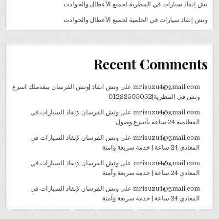
نش إنقاذ سيارات في المطرية لجميع الأعطال والحوادث
ونش إنقاذ سيارات في الحلمية لجميع الأعطال والحوادث
Recent Comments
mrisuzu4@gmail.com
على
ونش انقاذ |ونش الفرسان بيقدملك اسرع
ونش في المطرية|01282505052
mrisuzu4@gmail.com
على
ونش الفرسان لإنقاذ السيارات في
القطامية 24 ساعة بأسرع وصول
mrisuzu4@gmail.com
على
ونش الفرسان لإنقاذ السيارات في
المعادي 24 ساعة | خدمة سريعة وآمنة
mrisuzu4@gmail.com
على
ونش الفرسان لإنقاذ السيارات في
المعادي 24 ساعة | خدمة سريعة وآمنة
mrisuzu4@gmail.com
على
ونش الفرسان لإنقاذ السيارات في
المعادي 24 ساعة | خدمة سريعة وآمنة