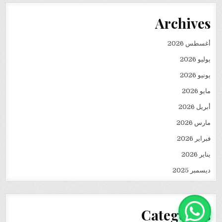
Archives
أغسطس 2026
يوليو 2026
يونيو 2026
مايو 2026
أبريل 2026
مارس 2026
فبراير 2026
يناير 2026
ديسمبر 2025
Categories