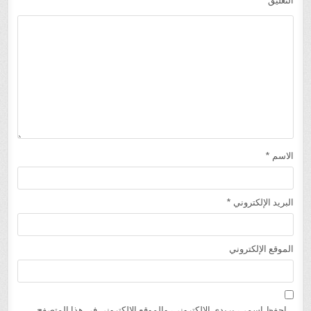
التعليق
*
الاسم
*
البريد الإلكتروني
*
الموقع الإلكتروني
احفظ اسمي، بريدي الإلكتروني، والموقع الإلكتروني في هذا المتصفح