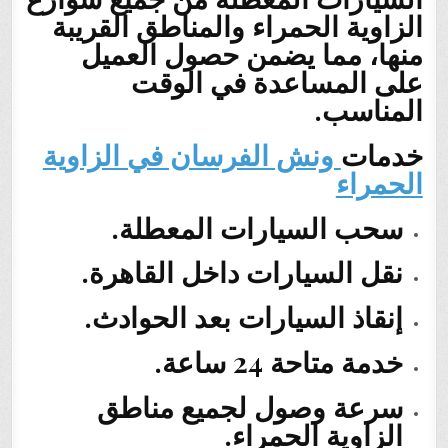
الزاوية الحمراء والمناطق القريبة
منها، مما يضمن حصول العميل
على المساعدة في الوقت
المناسب.
خدمات
ونش الفرسان في الزاوية
الحمراء
سحب السيارات المعطلة.
نقل السيارات داخل القاهرة.
إنقاذ السيارات بعد الحوادث.
خدمة متاحة 24 ساعة.
سرعة وصول لجميع مناطق
الزاوية الحمراء.