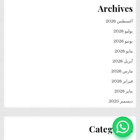
Archives
أغسطس 2026
يوليو 2026
يونيو 2026
مايو 2026
أبريل 2026
مارس 2026
فبراير 2026
يناير 2026
ديسمبر 2025
Categories