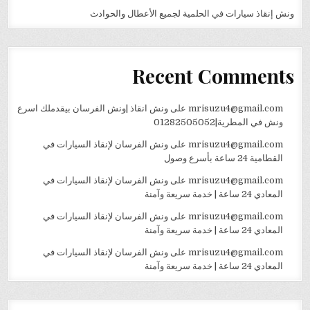
ونش إنقاذ سيارات في الحلمية لجميع الأعطال والحوادث
Recent Comments
mrisuzu4@gmail.com
على
ونش انقاذ |ونش الفرسان بيقدملك اسرع
ونش في المطرية|01282505052
mrisuzu4@gmail.com
على
ونش الفرسان لإنقاذ السيارات في
القطامية 24 ساعة بأسرع وصول
mrisuzu4@gmail.com
على
ونش الفرسان لإنقاذ السيارات في
المعادي 24 ساعة | خدمة سريعة وآمنة
mrisuzu4@gmail.com
على
ونش الفرسان لإنقاذ السيارات في
المعادي 24 ساعة | خدمة سريعة وآمنة
mrisuzu4@gmail.com
على
ونش الفرسان لإنقاذ السيارات في
المعادي 24 ساعة | خدمة سريعة وآمنة