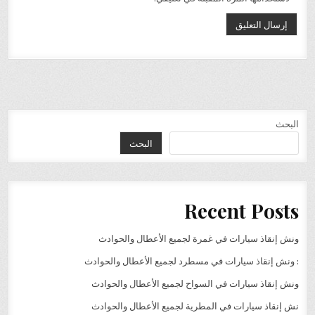
البحث
البحث
Recent Posts
ونش إنقاذ سيارات في غمرة لجميع الأعطال والحوادث
: ونش إنقاذ سيارات في مسطرد لجميع الأعطال والحوادث
ونش إنقاذ سيارات في السواح لجميع الأعطال والحوادث
نش إنقاذ سيارات في المطرية لجميع الأعطال والحوادث