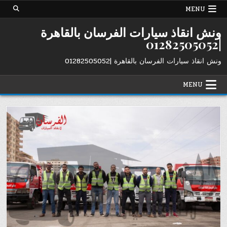
Ski
MENU
t
conten
ونش انقاذ سيارات الفرسان بالقاهرة
|01282505052
ونش انقاذ سيارات الفرسان بالقاهرة |01282505052
MENU