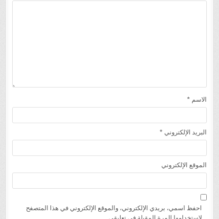
الاسم
*
البريد الإلكتروني
*
الموقع الإلكتروني
احفظ اسمي، بريدي الإلكتروني، والموقع الإلكتروني في هذا المتصفح
لاستخدامها المرة المقبلة في تعليقي.