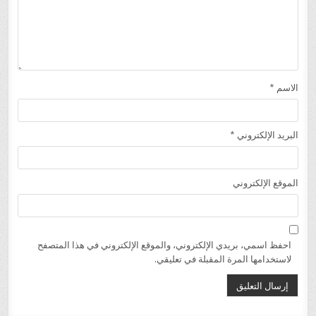
الاسم
*
البريد الإلكتروني
*
الموقع الإلكتروني
احفظ اسمي، بريدي الإلكتروني، والموقع الإلكتروني في هذا المتصفح
لاستخدامها المرة المقبلة في تعليقي.