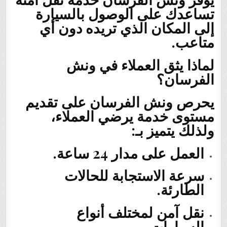
تساعدك على الوصول بالسيارة
إلى المكان الذي تريده دون أي
متاعب.
لماذا يثق العملاء في ونش
الفرسان؟
يحرص ونش الفرسان على تقديم
مستوى خدمة يرضي العملاء،
ولذلك يتميز بـ:
العمل على مدار 24 ساعة.
سرعة الاستجابة للحالات
الطارئة.
نقل آمن لمختلف أنواع
السيارات.