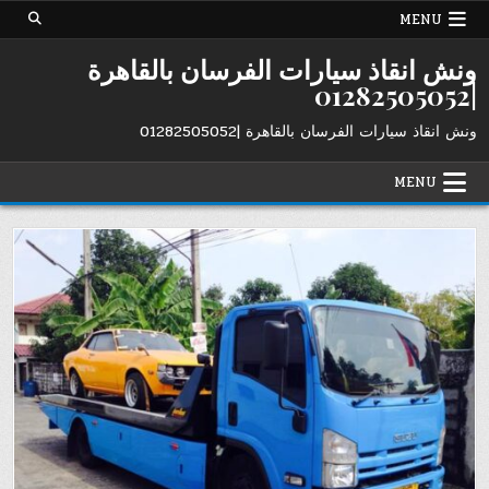
Ski
MENU
t
conten
ونش انقاذ سيارات الفرسان بالقاهرة
|01282505052
ونش انقاذ سيارات الفرسان بالقاهرة |01282505052
MENU