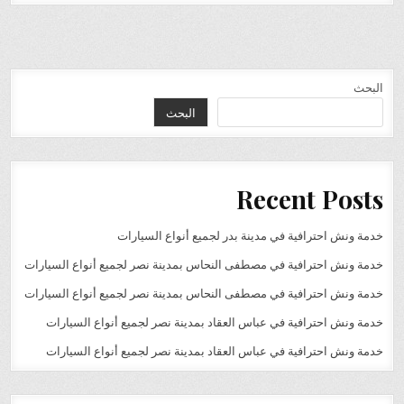
البحث
البحث
Recent Posts
خدمة ونش احترافية في مدينة بدر لجميع أنواع السيارات
خدمة ونش احترافية في مصطفى النحاس بمدينة نصر لجميع أنواع السيارات
خدمة ونش احترافية في مصطفى النحاس بمدينة نصر لجميع أنواع السيارات
خدمة ونش احترافية في عباس العقاد بمدينة نصر لجميع أنواع السيارات
خدمة ونش احترافية في عباس العقاد بمدينة نصر لجميع أنواع السيارات