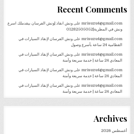
Recent Comments
mrisuzu4@gmail.com
على
ونش انقاذ |ونش الفرسان بيقدملك اسرع
ونش في المطرية|01282505052
mrisuzu4@gmail.com
على
ونش الفرسان لإنقاذ السيارات في
القطامية 24 ساعة بأسرع وصول
mrisuzu4@gmail.com
على
ونش الفرسان لإنقاذ السيارات في
المعادي 24 ساعة | خدمة سريعة وآمنة
mrisuzu4@gmail.com
على
ونش الفرسان لإنقاذ السيارات في
المعادي 24 ساعة | خدمة سريعة وآمنة
mrisuzu4@gmail.com
على
ونش الفرسان لإنقاذ السيارات في
المعادي 24 ساعة | خدمة سريعة وآمنة
Archives
أغسطس 2026