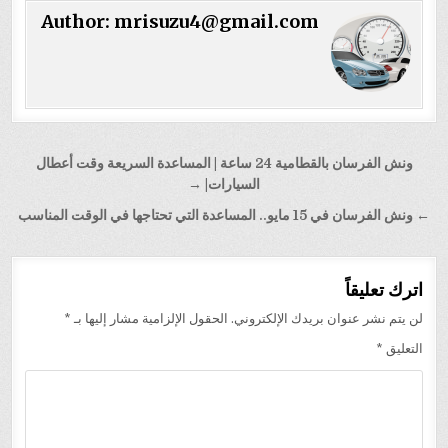
Author:
mrisuzu4@gmail.com
تصفّح
ونش الفرسان بالقطامية 24 ساعة | المساعدة السريعة وقت أعطال
المقالات
السيارات| →
← ونش الفرسان في 15 مايو.. المساعدة التي تحتاجها في الوقت المناسب
اترك تعليقاً
لن يتم نشر عنوان بريدك الإلكتروني.
الحقول الإلزامية مشار إليها بـ
*
التعليق
*