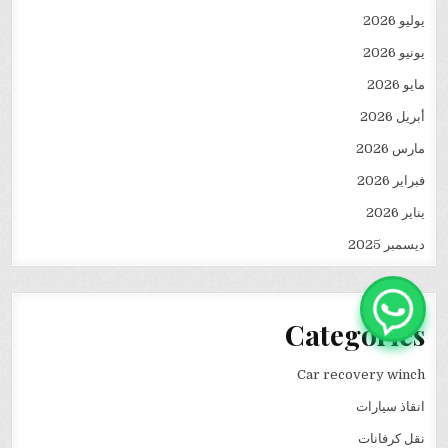
يوليو 2026
يونيو 2026
مايو 2026
أبريل 2026
مارس 2026
فبراير 2026
يناير 2026
ديسمبر 2025
Categories
Car recovery winch
انقاذ سيارات
نقل كرفانات