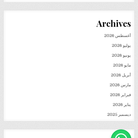
Archives
أغسطس 2026
يوليو 2026
يونيو 2026
مايو 2026
أبريل 2026
مارس 2026
فبراير 2026
يناير 2026
ديسمبر 2025