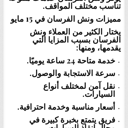
تناسب مختلف المواقف.
مميزات ونش الفرسان في 15 مايو
يختار الكثير من العملاء ونش
الفرسان بسبب المزايا التي
يقدمها، ومنها:
خدمة متاحة 24 ساعة يوميًا.
سرعة الاستجابة والوصول.
نقل آمن لمختلف أنواع
السيارات.
أسعار مناسبة وخدمة احترافية.
فريق يتمتع بخبرة كبيرة في
مجال إنقاذ السيارات.