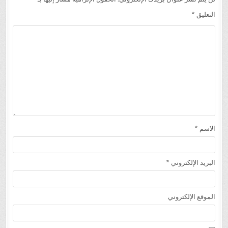
التعليق
*
الاسم
*
البريد الإلكتروني
*
الموقع الإلكتروني