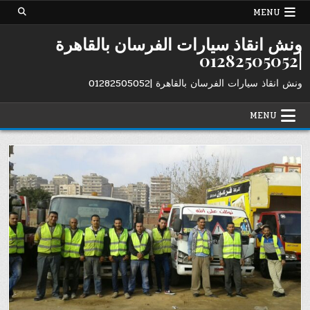
Ski
MENU
t
conten
ونش انقاذ سيارات الفرسان بالقاهرة
|01282505052
ونش انقاذ سيارات الفرسان بالقاهرة |01282505052
MENU