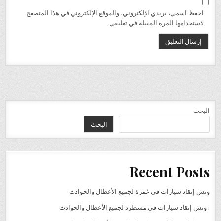
احفظ اسمي، بريدي الإلكتروني، والموقع الإلكتروني في هذا المتصفح
لاستخدامها المرة المقبلة في تعليقي.
البحث
البحث
Recent Posts
ونش إنقاذ سيارات في غمرة لجميع الأعطال والحوادث
: ونش إنقاذ سيارات في مسطرد لجميع الأعطال والحوادث