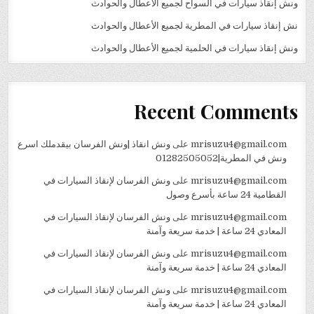
ونش إنقاذ سيارات في السواح لجميع الأعطال والحوادث
نش إنقاذ سيارات في المطرية لجميع الأعطال والحوادث
ونش إنقاذ سيارات في الحلمية لجميع الأعطال والحوادث
Recent Comments
mrisuzu4@gmail.com
على
ونش انقاذ |ونش الفرسان بيقدملك اسرع
ونش في المطرية|01282505052
mrisuzu4@gmail.com
على
ونش الفرسان لإنقاذ السيارات في
القطامية 24 ساعة بأسرع وصول
mrisuzu4@gmail.com
على
ونش الفرسان لإنقاذ السيارات في
المعادي 24 ساعة | خدمة سريعة وآمنة
mrisuzu4@gmail.com
على
ونش الفرسان لإنقاذ السيارات في
المعادي 24 ساعة | خدمة سريعة وآمنة
mrisuzu4@gmail.com
على
ونش الفرسان لإنقاذ السيارات في
المعادي 24 ساعة | خدمة سريعة وآمنة