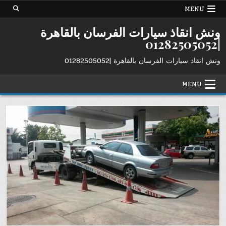
Ski
MENU
t
conten
ونش انقاذ سيارات الفرسان بالقاهرة
|01282505052
ونش انقاذ سيارات الفرسان بالقاهرة |01282505052
MENU