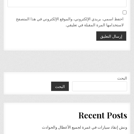
احفظ اسمي، بريدي الإلكتروني، والموقع الإلكتروني في هذا المتصفح
لاستخدامها المرة المقبلة في تعليقي.
البحث
البحث
Recent Posts
ونش إنقاذ سيارات في غمرة لجميع الأعطال والحوادث