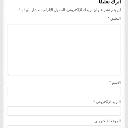
اترك تعليقاً
لن يتم نشر عنوان بريدك الإلكتروني.
الحقول الإلزامية مشار إليها بـ
*
التعليق
*
الاسم
*
البريد الإلكتروني
*
الموقع الإلكتروني