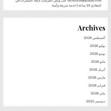
mrisuzu4@gmail.com
على
ونش الفرسان لإنقاذ السيارات في
المعادي 24 ساعة | خدمة سريعة وآمنة
Archives
أغسطس 2026
يوليو 2026
يونيو 2026
مايو 2026
أبريل 2026
مارس 2026
فبراير 2026
يناير 2026
ديسمبر 2025