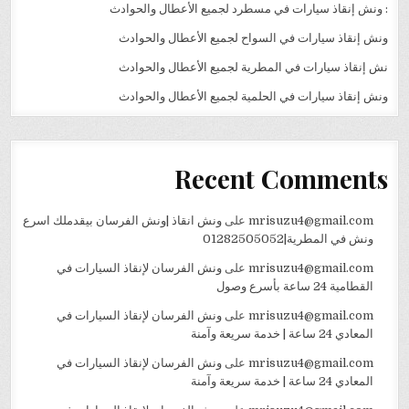
: ونش إنقاذ سيارات في مسطرد لجميع الأعطال والحوادث
ونش إنقاذ سيارات في السواح لجميع الأعطال والحوادث
نش إنقاذ سيارات في المطرية لجميع الأعطال والحوادث
ونش إنقاذ سيارات في الحلمية لجميع الأعطال والحوادث
Recent Comments
mrisuzu4@gmail.com
على
ونش انقاذ |ونش الفرسان بيقدملك اسرع
ونش في المطرية|01282505052
mrisuzu4@gmail.com
على
ونش الفرسان لإنقاذ السيارات في
القطامية 24 ساعة بأسرع وصول
mrisuzu4@gmail.com
على
ونش الفرسان لإنقاذ السيارات في
المعادي 24 ساعة | خدمة سريعة وآمنة
mrisuzu4@gmail.com
على
ونش الفرسان لإنقاذ السيارات في
المعادي 24 ساعة | خدمة سريعة وآمنة