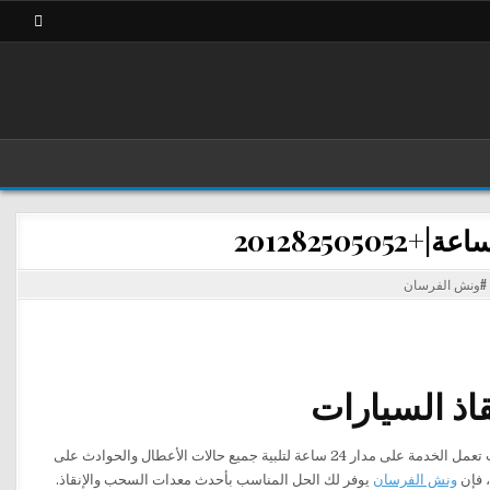
#ونش الفرسان
اذ السيارات
بأعلى مستوى من السرعة والأمان، حيث تعمل الخدمة على مدار 24 ساعة لتلبية جميع حالات الأعطال والحوادث على
، فإن
ونش الفرسان
يوفر لك الحل المناسب بأحدث معدات السحب والإنقاذ.