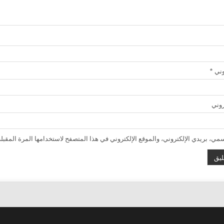
روني
*
روني
ي، بريدي الإلكتروني، والموقع الإلكتروني في هذا المتصفح لاستخدامها المرة المقبلة