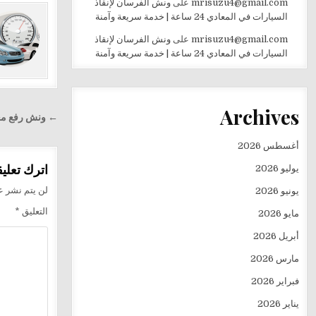
mrisuzu4@gmail.com
على
ونش الفرسان لإنقاذ
السيارات في المعادي 24 ساعة | خدمة سريعة وآمنة
mrisuzu4@gmail.com
على
ونش الفرسان لإنقاذ
السيارات في المعادي 24 ساعة | خدمة سريعة وآمنة
Archives
تصفّح
← ونش رفع معدات|
المقالا
أغسطس 2026
اترك تعليقا
يوليو 2026
لن يتم نشر عن
يونيو 2026
التعليق
*
مايو 2026
أبريل 2026
مارس 2026
فبراير 2026
يناير 2026