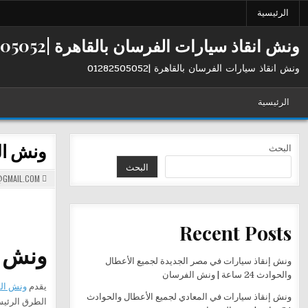
Ski
الرئيسية
t
conten
ونش انقاذ سيارات الفرسان بالقاهرة |01282505052
ونش انقاذ سيارات الفرسان بالقاهرة |01282505052
الرئيسية
ونش الفرسا
البحث
البحث
GMAIL.COM
Recent Posts
ونش ا
ونش إنقاذ سيارات في مصر الجديدة لجميع الأعطال
والحوادث 24 ساعة | ونش الفرسان
يقدم
ونش ال
ونش إنقاذ سيارات في المعادي لجميع الأعطال والحوادث
الطرق الرئيس