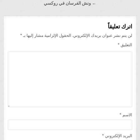
المقالات
← ونش الفرسان في روكسي
اترك تعليقاً
لن يتم نشر عنوان بريدك الإلكتروني.
الحقول الإلزامية مشار إليها بـ
*
التعليق
*
الاسم
*
البريد الإلكتروني
*