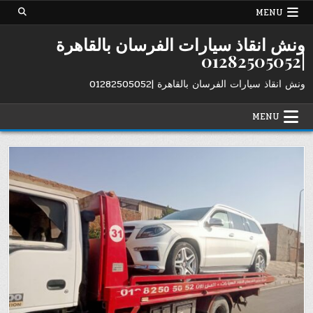
Ski
MENU
t
conten
ونش انقاذ سيارات الفرسان بالقاهرة
|01282505052
ونش انقاذ سيارات الفرسان بالقاهرة |01282505052
MENU