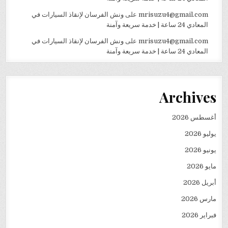
mrisuzu4@gmail.com
على
ونش الفرسان لإنقاذ السيارات في
المعادي 24 ساعة | خدمة سريعة وآمنة
mrisuzu4@gmail.com
على
ونش الفرسان لإنقاذ السيارات في
المعادي 24 ساعة | خدمة سريعة وآمنة
Archives
أغسطس 2026
يوليو 2026
يونيو 2026
مايو 2026
أبريل 2026
مارس 2026
فبراير 2026