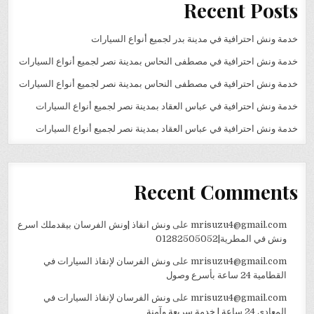
Recent Posts
خدمة ونش احترافية في مدينة بدر لجميع أنواع السيارات
خدمة ونش احترافية في مصطفى النحاس بمدينة نصر لجميع أنواع السيارات
خدمة ونش احترافية في مصطفى النحاس بمدينة نصر لجميع أنواع السيارات
خدمة ونش احترافية في عباس العقاد بمدينة نصر لجميع أنواع السيارات
خدمة ونش احترافية في عباس العقاد بمدينة نصر لجميع أنواع السيارات
Recent Comments
mrisuzu4@gmail.com
على
ونش انقاذ |ونش الفرسان بيقدملك اسرع
ونش في المطرية|01282505052
mrisuzu4@gmail.com
على
ونش الفرسان لإنقاذ السيارات في
القطامية 24 ساعة بأسرع وصول
mrisuzu4@gmail.com
على
ونش الفرسان لإنقاذ السيارات في
المعادي 24 ساعة | خدمة سريعة وآمنة