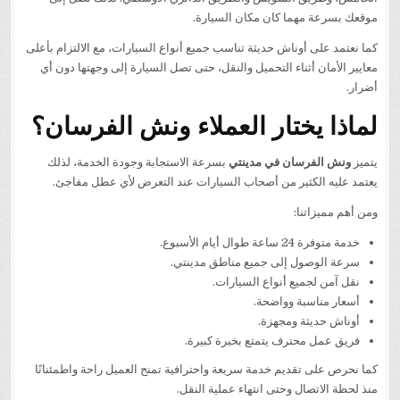
موقعك بسرعة مهما كان مكان السيارة.
كما نعتمد على أوناش حديثة تناسب جميع أنواع السيارات، مع الالتزام بأعلى
معايير الأمان أثناء التحميل والنقل، حتى تصل السيارة إلى وجهتها دون أي
أضرار.
لماذا يختار العملاء ونش الفرسان؟
يتميز
ونش الفرسان في مدينتي
بسرعة الاستجابة وجودة الخدمة، لذلك
يعتمد عليه الكثير من أصحاب السيارات عند التعرض لأي عطل مفاجئ.
ومن أهم مميزاتنا:
خدمة متوفرة 24 ساعة طوال أيام الأسبوع.
سرعة الوصول إلى جميع مناطق مدينتي.
نقل آمن لجميع أنواع السيارات.
أسعار مناسبة وواضحة.
أوناش حديثة ومجهزة.
فريق عمل محترف يتمتع بخبرة كبيرة.
كما نحرص على تقديم خدمة سريعة واحترافية تمنح العميل راحة واطمئنانًا
منذ لحظة الاتصال وحتى انتهاء عملية النقل.