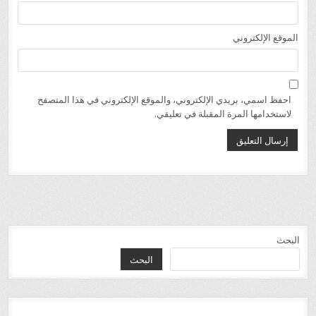
الموقع الإلكتروني
احفظ اسمي، بريدي الإلكتروني، والموقع الإلكتروني في هذا المتصفح
لاستخدامها المرة المقبلة في تعليقي.
البحث
البحث