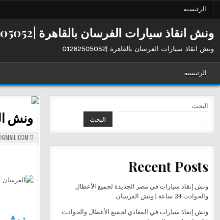
Ski
الرئيسية
t
conten
ونش انقاذ سيارات الفرسان بالقاهرة |01282505052
ونش انقاذ سيارات الفرسان بالقاهرة |01282505052
الرئيسية
البحث
ونش الفرسان في ع
البحث
GMAIL.COM
Recent Posts
ونش إنقاذ سيارات في مصر الجديدة لجميع الأعطال
والحوادث 24 ساعة | ونش الفرسان
ونش إنقاذ سيارات في المعادي لجميع الأعطال والحوادث
ونش ا