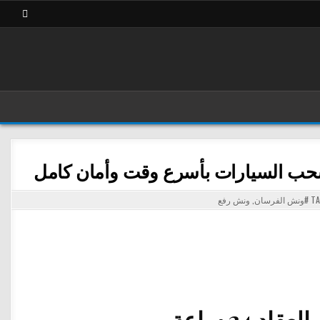
#ونش الفرسان
,
ونش رفع
 24 ساعة