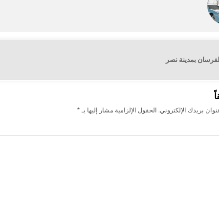
لفرسان بمدينة نصر
ت
ً
وان بريدك الإلكتروني.
الحقول الإلزامية مشار إليها بـ
*