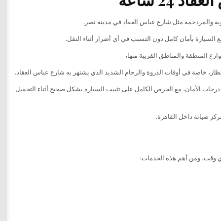
ية والمزدحمة مثل شارع عباس العقاد في مدينة نصر.
لسيارة بأمان كامل دون التسبب في أي أضرار أثناء النقل.
تظار، خاصة في أوقات الذروة والزحام الشديد الذي يشتهر به شارع عباس العقاد.
درجات الأمان، مع الحرص الكامل على تثبيت السيارة بشكل صحيح أثناء التحميل
ركز صيانة داخل القاهرة.
ي وقت، ومن أهم هذه الخدمات: