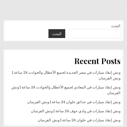
البحث
البحث
Recent Posts
ونش إنقاذ سيارات في مصر الجديدة لجميع الأعطال والحوادث 24 ساعة |
ونش الفرسان
ونش إنقاذ سيارات في المعادي لجميع الأعطال والحوادث 24 ساعة | ونش
الفرسان
ونش إنقاذ سيارات في حدائق حلوان 24 ساعة | ونش الفرسان
ونش إنقاذ سيارات في وادي حوف 24 ساعة | ونش الفرسان
ونش إنقاذ سيارات في حلوان 24 ساعة | ونش الفرسان