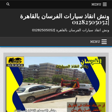
Ski
MENU
t
conten
ونش انقاذ سيارات الفرسان بالقاهرة
|01282505052
ونش انقاذ سيارات الفرسان بالقاهرة |01282505052
MENU