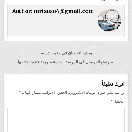
Author:
mrisuzu4@gmail.com
تصفّح
ونش الفرسان في مدينة بدر →
المقالات
← ونش الفرسان في الروضة.. خدمة سريعة عندما تحتاجها
اترك تعليقاً
لن يتم نشر عنوان بريدك الإلكتروني.
الحقول الإلزامية مشار إليها بـ
*
التعليق
*