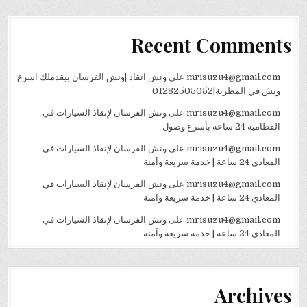
Recent Comments
mrisuzu4@gmail.com
على
ونش انقاذ |ونش الفرسان بيقدملك اسرع
ونش في المطرية|01282505052
mrisuzu4@gmail.com
على
ونش الفرسان لإنقاذ السيارات في
القطامية 24 ساعة بأسرع وصول
mrisuzu4@gmail.com
على
ونش الفرسان لإنقاذ السيارات في
المعادي 24 ساعة | خدمة سريعة وآمنة
mrisuzu4@gmail.com
على
ونش الفرسان لإنقاذ السيارات في
المعادي 24 ساعة | خدمة سريعة وآمنة
mrisuzu4@gmail.com
على
ونش الفرسان لإنقاذ السيارات في
المعادي 24 ساعة | خدمة سريعة وآمنة
Archives