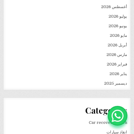
أغسطس 2026
يوليو 2026
يونيو 2026
مايو 2026
أبريل 2026
مارس 2026
فبراير 2026
يناير 2026
ديسمبر 2025
Categories
Car recovery winch
انقاذ سيارات