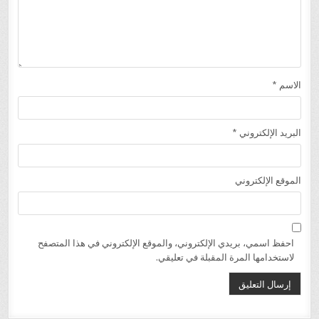
الاسم
*
البريد الإلكتروني
*
الموقع الإلكتروني
احفظ اسمي، بريدي الإلكتروني، والموقع الإلكتروني في هذا المتصفح
لاستخدامها المرة المقبلة في تعليقي.