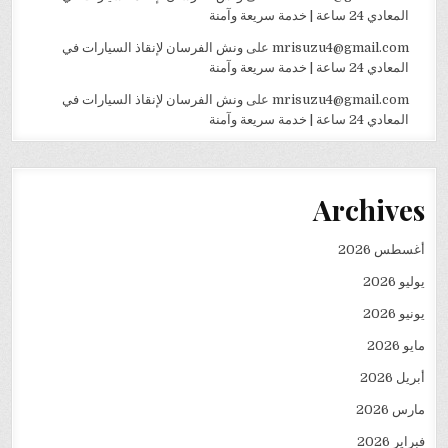
المعادي 24 ساعة | خدمة سريعة وآمنة
mrisuzu4@gmail.com
على
ونش الفرسان لإنقاذ السيارات في
المعادي 24 ساعة | خدمة سريعة وآمنة
mrisuzu4@gmail.com
على
ونش الفرسان لإنقاذ السيارات في
المعادي 24 ساعة | خدمة سريعة وآمنة
Archives
أغسطس 2026
يوليو 2026
يونيو 2026
مايو 2026
أبريل 2026
مارس 2026
فبراير 2026