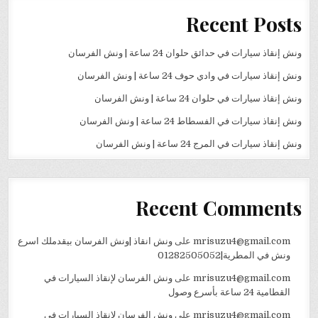
Recent Posts
ونش إنقاذ سيارات في حدائق حلوان 24 ساعة | ونش الفرسان
ونش إنقاذ سيارات في وادي حوف 24 ساعة | ونش الفرسان
ونش إنقاذ سيارات في حلوان 24 ساعة | ونش الفرسان
ونش إنقاذ سيارات في الفسطاط 24 ساعة | ونش الفرسان
ونش إنقاذ سيارات في المرج 24 ساعة | ونش الفرسان
Recent Comments
mrisuzu4@gmail.com
على
ونش انقاذ |ونش الفرسان بيقدملك اسرع
ونش في المطرية|01282505052
mrisuzu4@gmail.com
على
ونش الفرسان لإنقاذ السيارات في
القطامية 24 ساعة بأسرع وصول
mrisuzu4@gmail.com
على
ونش الفرسان لإنقاذ السيارات في