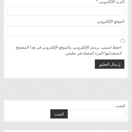
البريد الإلكتروني
*
الموقع الإلكتروني
احفظ اسمي، بريدي الإلكتروني، والموقع الإلكتروني في هذا المتصفح
لاستخدامها المرة المقبلة في تعليقي.
البحث
البحث