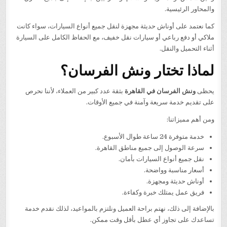
والمحاور الرئيسية.
كما نعتمد على أوناش حديثة مجهزة لنقل جميع أنواع السيارات، سواء كانت
ملاكي أو دفع رباعي أو سيارات نقل خفيف، مع الحفاظ الكامل على السيارة
أثناء التحميل والنقل.
لماذا تختار ونش الفرسان؟
يحظى
ونش الفرسان في القاهرة
بثقة عدد كبير من العملاء، لأننا نحرص
على تقديم خدمة سريعة وآمنة في جميع الأوقات.
ومن أهم مميزاتنا:
خدمة متوفرة 24 ساعة طوال الأسبوع.
سرعة الوصول إلى جميع مناطق القاهرة.
نقل جميع أنواع السيارات بأمان.
أسعار مناسبة وواضحة.
أوناش حديثة ومجهزة.
فريق عمل يمتلك خبرة وكفاءة.
بالإضافة إلى ذلك، نهتم براحة العميل ونلتزم بالمواعيد، لذلك نقدم خدمة
تساعدك على تجاوز أي عطل بأقل وقت ممكن.