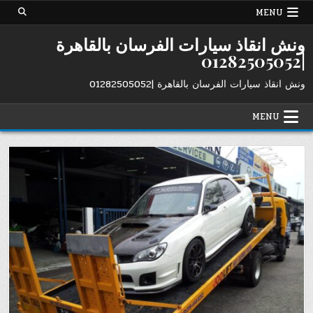
Ski
MENU
t
conten
ونش انقاذ سيارات الفرسان بالقاهرة
|01282505052
ونش انقاذ سيارات الفرسان بالقاهرة |01282505052
MENU