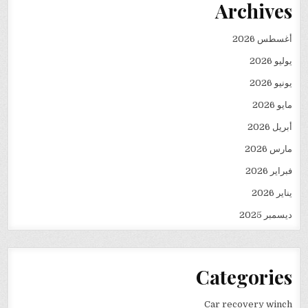
Archives
أغسطس 2026
يوليو 2026
يونيو 2026
مايو 2026
أبريل 2026
مارس 2026
فبراير 2026
يناير 2026
ديسمبر 2025
Categories
Car recovery winch