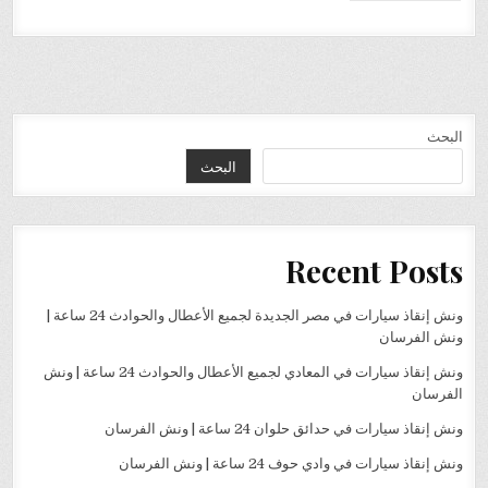
البحث
البحث
Recent Posts
ونش إنقاذ سيارات في مصر الجديدة لجميع الأعطال والحوادث 24 ساعة |
ونش الفرسان
ونش إنقاذ سيارات في المعادي لجميع الأعطال والحوادث 24 ساعة | ونش
الفرسان
ونش إنقاذ سيارات في حدائق حلوان 24 ساعة | ونش الفرسان
ونش إنقاذ سيارات في وادي حوف 24 ساعة | ونش الفرسان