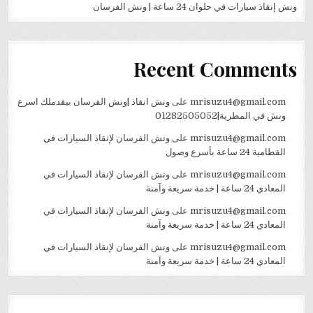
ونش إنقاذ سيارات في حلوان 24 ساعة | ونش الفرسان
Recent Comments
mrisuzu4@gmail.com
على
ونش انقاذ |ونش الفرسان بيقدملك اسرع
ونش في المطرية|01282505052
mrisuzu4@gmail.com
على
ونش الفرسان لإنقاذ السيارات في
القطامية 24 ساعة بأسرع وصول
mrisuzu4@gmail.com
على
ونش الفرسان لإنقاذ السيارات في
المعادي 24 ساعة | خدمة سريعة وآمنة
mrisuzu4@gmail.com
على
ونش الفرسان لإنقاذ السيارات في
المعادي 24 ساعة | خدمة سريعة وآمنة
mrisuzu4@gmail.com
على
ونش الفرسان لإنقاذ السيارات في
المعادي 24 ساعة | خدمة سريعة وآمنة