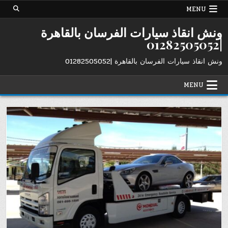
Ski
MENU
t
conten
ونش انقاذ سيارات الفرسان بالقاهرة
|01282505052
ونش انقاذ سيارات الفرسان بالقاهرة |01282505052
MENU