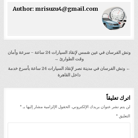
Author:
mrisuzu4@gmail.com
تصفّح
ونش الفرسان في عين شمس لإنقاذ السيارات 24 ساعة – سرعة وأمان
المقالات
وقت الطوارئ →
← ونش الفرسان في مدينة نصر لإنقاذ السيارات 24 ساعة بأسرع خدمة
داخل القاهرة
اترك تعليقاً
لن يتم نشر عنوان بريدك الإلكتروني.
الحقول الإلزامية مشار إليها بـ
*
التعليق
*