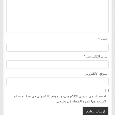
الاسم
*
البريد الإلكتروني
*
الموقع الإلكتروني
احفظ اسمي، بريدي الإلكتروني، والموقع الإلكتروني في هذا المتصفح
لاستخدامها المرة المقبلة في تعليقي.