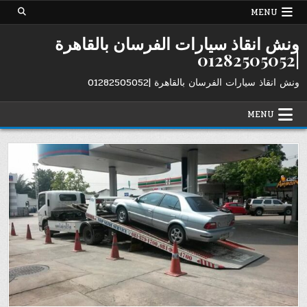
Ski
MENU
t
conten
ونش انقاذ سيارات الفرسان بالقاهرة
|01282505052
ونش انقاذ سيارات الفرسان بالقاهرة |01282505052
MENU