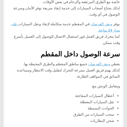
خاصة مع الطرق المرتفعة والزحام في بعض الأوقات.
لذلك يحتاج أصحاب السيارات إلى خدمة إنقاذ سريعة توفر الأمان وسرعة
الوصول في أي وقت.
يوفر
ونش الفرسان
في المقطم خدمة متكاملة لإنقاذ ونقل السيارات
على
مدار 24 ساعة.
كما يتحرك فريق العمل فور استقبال الاتصال للوصول إلى العميل بأسرع
وقت ممكن.
سرعة الوصول داخل المقطم
يغطي
ونش الفرسان
جميع مناطق المقطم والطرق المحيطة بها.
كذلك يهتم فريق العمل بسرعة التحرك لتقليل وقت الانتظار ومساعدة
السائق في المواقف الطارئة.
ويتعامل الونش مع:
أعطال السيارات المفاجئة
نقل السيارات المعطلة
الحوادث البسيطة
سحب السيارات من الطرق
شحن البطاريات