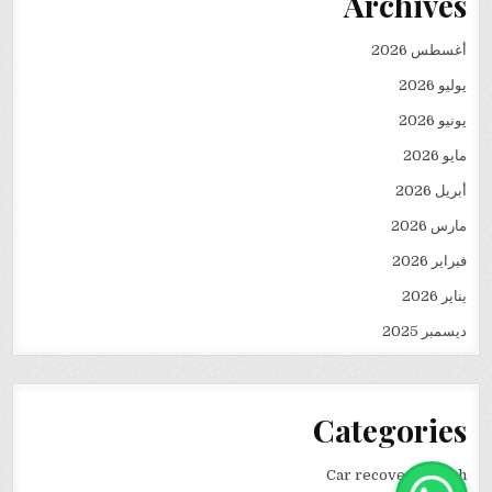
Archives
أغسطس 2026
يوليو 2026
يونيو 2026
مايو 2026
أبريل 2026
مارس 2026
فبراير 2026
يناير 2026
ديسمبر 2025
Categories
Car recovery winch