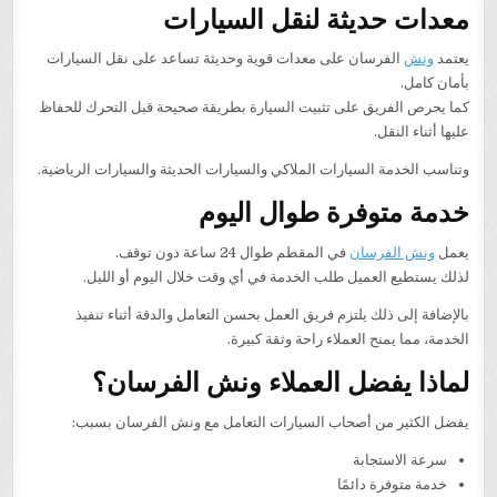
معدات حديثة لنقل السيارات
يعتمد
ونش
الفرسان على معدات قوية وحديثة تساعد على نقل السيارات
بأمان كامل.
كما يحرص الفريق على تثبيت السيارة بطريقة صحيحة قبل التحرك للحفاظ
عليها أثناء النقل.
وتناسب الخدمة السيارات الملاكي والسيارات الحديثة والسيارات الرياضية.
خدمة متوفرة طوال اليوم
يعمل
ونش الفرسان
في المقطم طوال 24 ساعة دون توقف.
لذلك يستطيع العميل طلب الخدمة في أي وقت خلال اليوم أو الليل.
بالإضافة إلى ذلك يلتزم فريق العمل بحسن التعامل والدقة أثناء تنفيذ
الخدمة، مما يمنح العملاء راحة وثقة كبيرة.
لماذا يفضل العملاء ونش الفرسان؟
يفضل الكثير من أصحاب السيارات التعامل مع ونش الفرسان بسبب:
سرعة الاستجابة
خدمة متوفرة دائمًا