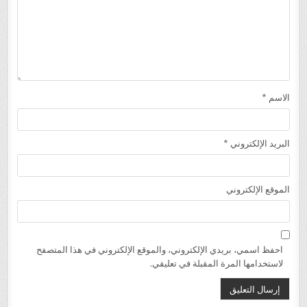
الاسم
*
البريد الإلكتروني
*
الموقع الإلكتروني
احفظ اسمي، بريدي الإلكتروني، والموقع الإلكتروني في هذا المتصفح
لاستخدامها المرة المقبلة في تعليقي.