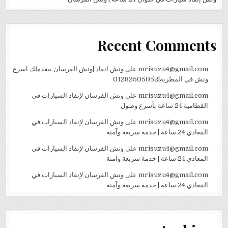
Recent Comments
mrisuzu4@gmail.com
على
ونش انقاذ |ونش الفرسان بيقدملك اسرع
ونش في المطرية|01282505052
mrisuzu4@gmail.com
على
ونش الفرسان لإنقاذ السيارات في
القطامية 24 ساعة بأسرع وصول
mrisuzu4@gmail.com
على
ونش الفرسان لإنقاذ السيارات في
المعادي 24 ساعة | خدمة سريعة وآمنة
mrisuzu4@gmail.com
على
ونش الفرسان لإنقاذ السيارات في
المعادي 24 ساعة | خدمة سريعة وآمنة
mrisuzu4@gmail.com
على
ونش الفرسان لإنقاذ السيارات في
المعادي 24 ساعة | خدمة سريعة وآمنة