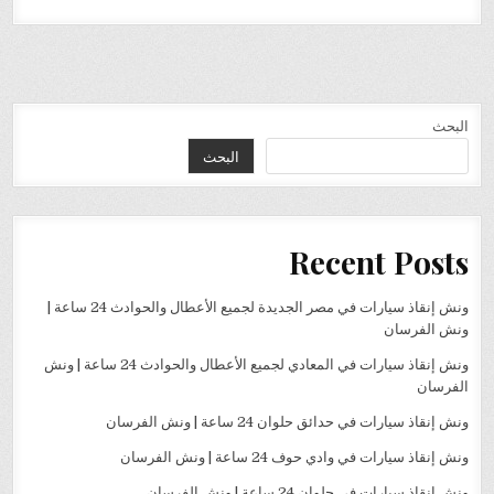
البحث
البحث
Recent Posts
ونش إنقاذ سيارات في مصر الجديدة لجميع الأعطال والحوادث 24 ساعة |
ونش الفرسان
ونش إنقاذ سيارات في المعادي لجميع الأعطال والحوادث 24 ساعة | ونش
الفرسان
ونش إنقاذ سيارات في حدائق حلوان 24 ساعة | ونش الفرسان
ونش إنقاذ سيارات في وادي حوف 24 ساعة | ونش الفرسان
ونش إنقاذ سيارات في حلوان 24 ساعة | ونش الفرسان