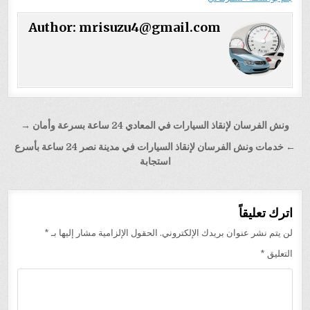
Author:
mrisuzu4@gmail.com
تصفّح
ونش الفرسان لإنقاذ السيارات في المعادي 24 ساعة بسرعة وأمان →
المقالات
← خدمات ونش الفرسان لإنقاذ السيارات في مدينة نصر 24 ساعة بأسرع
استجابة
اترك تعليقاً
لن يتم نشر عنوان بريدك الإلكتروني.
الحقول الإلزامية مشار إليها بـ
*
التعليق
*