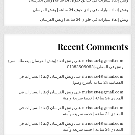
ونش إنقاذ سيارات في حدائق حلوان 24 ساعة | ونش الفرسان
ونش إنقاذ سيارات في وادي حوف 24 ساعة | ونش الفرسان
ونش إنقاذ سيارات في حلوان 24 ساعة | ونش الفرسان
Recent Comments
mrisuzu4@gmail.com
على
ونش انقاذ |ونش الفرسان بيقدملك اسرع
ونش في المطرية|01282505052
mrisuzu4@gmail.com
على
ونش الفرسان لإنقاذ السيارات في
القطامية 24 ساعة بأسرع وصول
mrisuzu4@gmail.com
على
ونش الفرسان لإنقاذ السيارات في
المعادي 24 ساعة | خدمة سريعة وآمنة
mrisuzu4@gmail.com
على
ونش الفرسان لإنقاذ السيارات في
المعادي 24 ساعة | خدمة سريعة وآمنة
mrisuzu4@gmail.com
على
ونش الفرسان لإنقاذ السيارات في
المعادي 24 ساعة | خدمة سريعة وآمنة