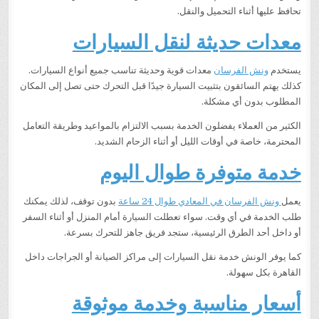
تحافظ عليها أثناء التحميل والنقل.
معدات حديثة لنقل السيارات
يستخدم
ونش الفرسان
معدات قوية وحديثة تناسب جميع أنواع السيارات.
كذلك يهتم السائقون بتثبيت السيارة جيدًا قبل التحرك حتى تصل إلى المكان
المطلوب بدون أي مشكلة.
الكثير من العملاء يفضلون الخدمة بسبب الالتزام بالمواعيد وطريقة التعامل
المحترمة، خاصة في أوقات الليل أو أثناء الزحام الشديد.
خدمة متوفرة طوال اليوم
يعمل
ونش الفرسان في المعادي طوال 24 ساعة
بدون توقف، لذلك يمكنك
طلب الخدمة في أي وقت. سواء تعطلت السيارة أمام المنزل أو أثناء السفر
أو داخل أحد الطرق الرئيسية، ستجد فريق جاهز للتحرك بسرعة.
كما يوفر الونش خدمة نقل السيارات إلى مراكز الصيانة أو الجراجات داخل
القاهرة بكل سهولة.
أسعار مناسبة وخدمة موثوقة