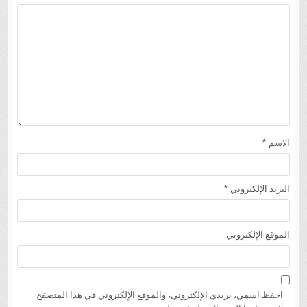
الاسم
*
البريد الإلكتروني
*
الموقع الإلكتروني
احفظ اسمي، بريدي الإلكتروني، والموقع الإلكتروني في هذا المتصفح