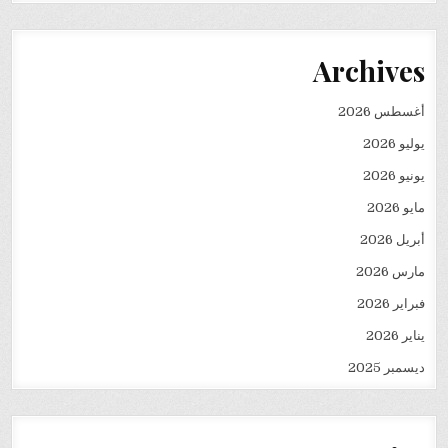
Archives
أغسطس 2026
يوليو 2026
يونيو 2026
مايو 2026
أبريل 2026
مارس 2026
فبراير 2026
يناير 2026
ديسمبر 2025