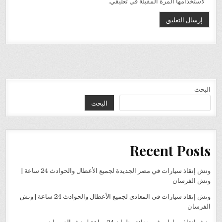
لاستخدامها المرة المقبلة في تعليقي.
البحث
البحث
Recent Posts
ونش إنقاذ سيارات في مصر الجديدة لجميع الأعطال والحوادث 24 ساعة |
ونش الفرسان
ونش إنقاذ سيارات في المعادي لجميع الأعطال والحوادث 24 ساعة | ونش
الفرسان