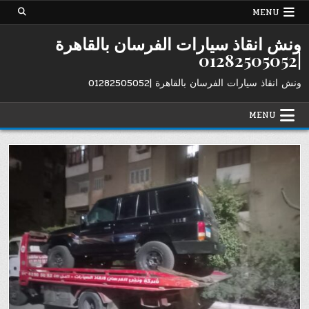
Ski
MENU
t
conten
ونش انقاذ سيارات الفرسان بالقاهرة
|01282505052
ونش انقاذ سيارات الفرسان بالقاهرة |01282505052
MENU