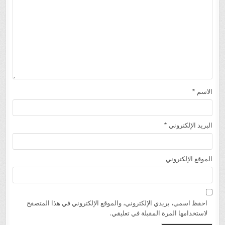
الاسم
*
البريد الإلكتروني
*
الموقع الإلكتروني
احفظ اسمي، بريدي الإلكتروني، والموقع الإلكتروني في هذا المتصفح
لاستخدامها المرة المقبلة في تعليقي.