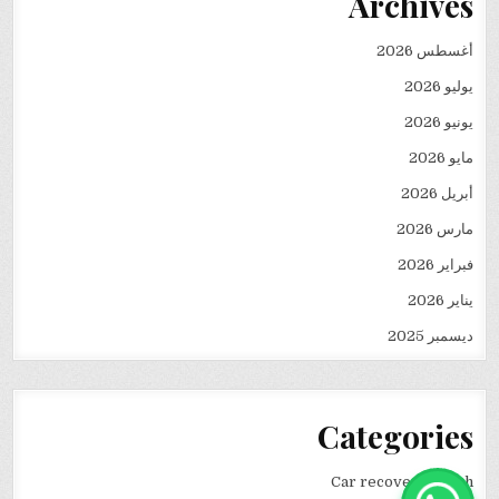
Archives
أغسطس 2026
يوليو 2026
يونيو 2026
مايو 2026
أبريل 2026
مارس 2026
فبراير 2026
يناير 2026
ديسمبر 2025
Categories
Car recovery winch