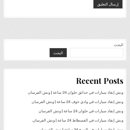
البحث
البحث
Recent Posts
ونش إنقاذ سيارات في حدائق حلوان 24 ساعة | ونش الفرسان
ونش إنقاذ سيارات في وادي حوف 24 ساعة | ونش الفرسان
ونش إنقاذ سيارات في حلوان 24 ساعة | ونش الفرسان
ونش إنقاذ سيارات في الفسطاط 24 ساعة | ونش الفرسان
ونش إنقاذ سيارات في المرج 24 ساعة | ونش الفرسان