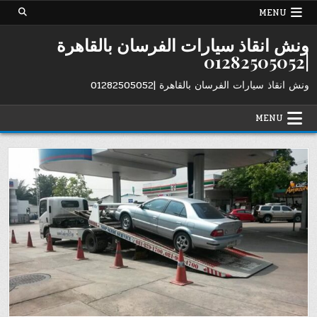
Ski
MENU
t
conten
ونش انقاذ سيارات الفرسان بالقاهرة
|01282505052
ونش انقاذ سيارات الفرسان بالقاهرة |01282505052
MENU