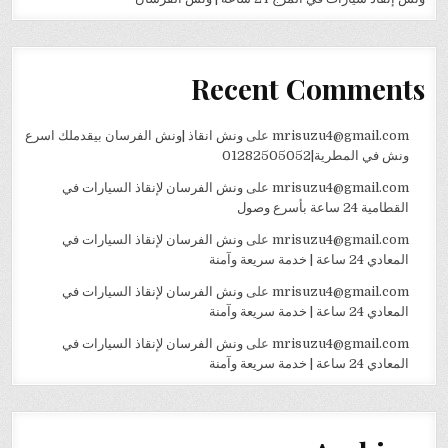
Recent Comments
mrisuzu4@gmail.com
على
ونش انقاذ |ونش الفرسان بيقدملك اسرع
ونش في المطرية|01282505052
mrisuzu4@gmail.com
على
ونش الفرسان لإنقاذ السيارات في
القطامية 24 ساعة بأسرع وصول
mrisuzu4@gmail.com
على
ونش الفرسان لإنقاذ السيارات في
المعادي 24 ساعة | خدمة سريعة وآمنة
mrisuzu4@gmail.com
على
ونش الفرسان لإنقاذ السيارات في
المعادي 24 ساعة | خدمة سريعة وآمنة
mrisuzu4@gmail.com
على
ونش الفرسان لإنقاذ السيارات في
المعادي 24 ساعة | خدمة سريعة وآمنة