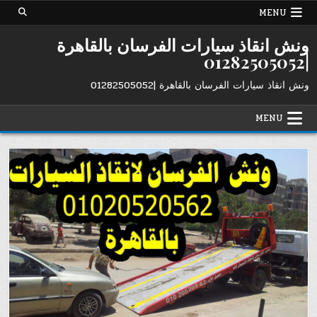
Ski
MENU
t
conten
ونش انقاذ سيارات الفرسان بالقاهرة
|01282505052
ونش انقاذ سيارات الفرسان بالقاهرة |01282505052
MENU