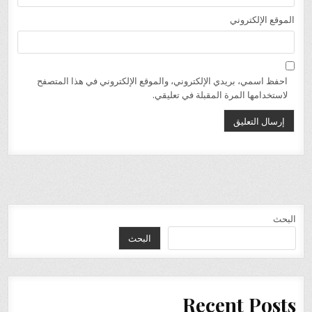
الموقع الإلكتروني
احفظ اسمي، بريدي الإلكتروني، والموقع الإلكتروني في هذا المتصفح
لاستخدامها المرة المقبلة في تعليقي.
البحث
البحث
Recent Posts