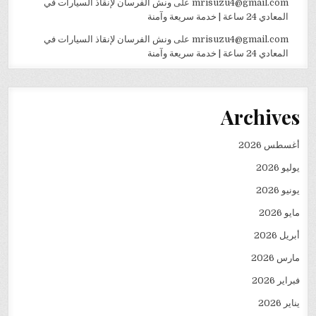
mrisuzu4@gmail.com
على
ونش الفرسان لإنقاذ السيارات في
المعادي 24 ساعة | خدمة سريعة وآمنة
mrisuzu4@gmail.com
على
ونش الفرسان لإنقاذ السيارات في
المعادي 24 ساعة | خدمة سريعة وآمنة
Archives
أغسطس 2026
يوليو 2026
يونيو 2026
مايو 2026
أبريل 2026
مارس 2026
فبراير 2026
يناير 2026