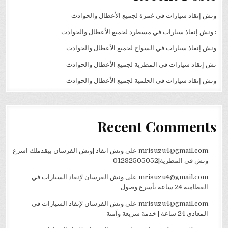
ونش إنقاذ سيارات في غمرة لجميع الأعطال والحوادث
: ونش إنقاذ سيارات في مسطرد لجميع الأعطال والحوادث
ونش إنقاذ سيارات في السواح لجميع الأعطال والحوادث
نش إنقاذ سيارات في المطرية لجميع الأعطال والحوادث
ونش إنقاذ سيارات في الحلمية لجميع الأعطال والحوادث
Recent Comments
mrisuzu4@gmail.com
على
ونش انقاذ |ونش الفرسان بيقدملك اسرع
ونش في المطرية|01282505052
mrisuzu4@gmail.com
على
ونش الفرسان لإنقاذ السيارات في
القطامية 24 ساعة بأسرع وصول
mrisuzu4@gmail.com
على
ونش الفرسان لإنقاذ السيارات في
المعادي 24 ساعة | خدمة سريعة وآمنة