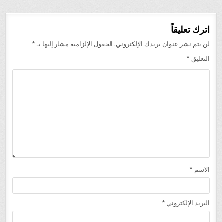
اترك تعليقاً
لن يتم نشر عنوان بريدك الإلكتروني.
الحقول الإلزامية مشار إليها بـ
*
التعليق
*
الاسم
*
البريد الإلكتروني
*