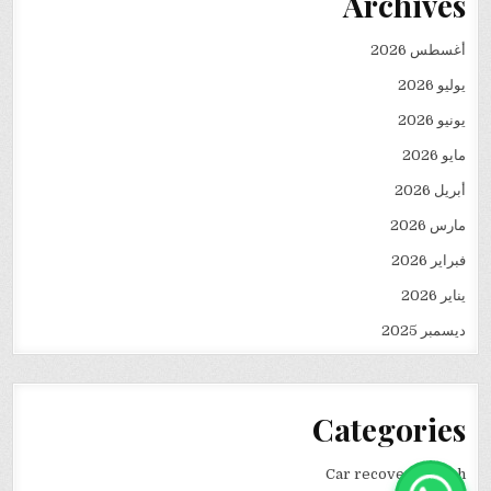
Archives
أغسطس 2026
يوليو 2026
يونيو 2026
مايو 2026
أبريل 2026
مارس 2026
فبراير 2026
يناير 2026
ديسمبر 2025
Categories
Car recovery winch