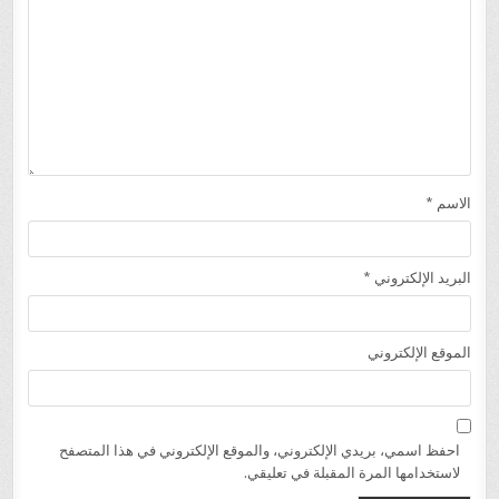
الاسم
*
البريد الإلكتروني
*
الموقع الإلكتروني
احفظ اسمي، بريدي الإلكتروني، والموقع الإلكتروني في هذا المتصفح
لاستخدامها المرة المقبلة في تعليقي.