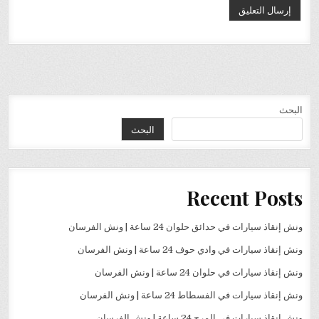
البحث
البحث
Recent Posts
ونش إنقاذ سيارات في حدائق حلوان 24 ساعة | ونش الفرسان
ونش إنقاذ سيارات في وادي حوف 24 ساعة | ونش الفرسان
ونش إنقاذ سيارات في حلوان 24 ساعة | ونش الفرسان
ونش إنقاذ سيارات في الفسطاط 24 ساعة | ونش الفرسان
ونش إنقاذ سيارات في المرج 24 ساعة | ونش الفرسان