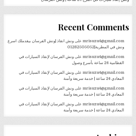
Recent Comments
mrisuzu4@gmail.com
على
ونش انقاذ |ونش الفرسان بيقدملك اسرع
ونش في المطرية|01282505052
mrisuzu4@gmail.com
على
ونش الفرسان لإنقاذ السيارات في
القطامية 24 ساعة بأسرع وصول
mrisuzu4@gmail.com
على
ونش الفرسان لإنقاذ السيارات في
المعادي 24 ساعة | خدمة سريعة وآمنة
mrisuzu4@gmail.com
على
ونش الفرسان لإنقاذ السيارات في
المعادي 24 ساعة | خدمة سريعة وآمنة
mrisuzu4@gmail.com
على
ونش الفرسان لإنقاذ السيارات في
المعادي 24 ساعة | خدمة سريعة وآمنة