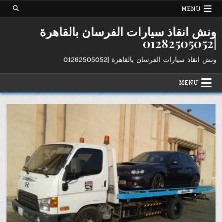
Ski
MENU
t
conten
ونش انقاذ سيارات الفرسان بالقاهرة
|01282505052
ونش انقاذ سيارات الفرسان بالقاهرة |01282505052
MENU