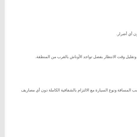
ن أي أضرار.
وتقليل وقت الانتظار بفضل تواجد الأوناش بالقرب من المنطقة.
 المسافة ونوع السيارة مع الالتزام بالشفافية الكاملة دون أي مصاريف