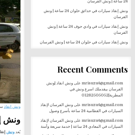
24 ساعة | ونش الفرسان
ونش إنقاذ سيارات في حدائق حلوان 24 ساعة | ونش
الفرسان
ونش إنقاذ سيارات في وادي حوف 24 ساعة | ونش
الفرسان
ونش إنقاذ سيارات في حلوان 24 ساعة | ونش الفرسان
Recent Comments
mrisuzu4@gmail.com
على
ونش انقاذ |ونش
الفرسان بيقدملك اسرع ونش في
المطرية|01282505052
mrisuzu4@gmail.com
على
ونش الفرسان لإنقاذ
ونش انقاذ
سي
السيارات في القطامية 24 ساعة بأسرع وصول
ونش إن
mrisuzu4@gmail.com
على
ونش الفرسان لإنقاذ
السيارات في المعادي 24 ساعة | خدمة سريعة وآمنة
يُعد
ونش
إنقا