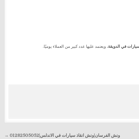
سيارات في الدويقة
، ويعتمد عليها عدد كبير من العملاء يوميًا.
ونش الفرسان|ونش انقاذ سيارات في الاندلس|01282505052 →