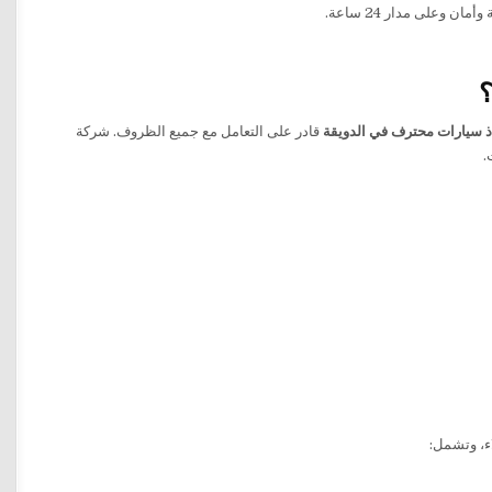
مان وعلى مدار 24 ساعة.
؟
ذ سيارات محترف في الدويقة
قادر على التعامل مع جميع الظروف. شركة
.
اء، وتشمل: