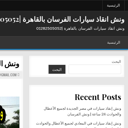
Ski
الرئيسية
t
conten
ونش انقاذ سيارات الفرسان بالقاهرة |01282505052
ونش انقاذ سيارات الفرسان بالقاهرة |01282505052
الرئيسية
ونش الفر
البحث
البحث
GMAIL.COM
Recent Posts
ونش إنقاذ سيارات في مصر الجديدة لجميع الأعطال
والحوادث 24 ساعة | ونش الفرسان
ونش إنقاذ سيارات في المعادي لجميع الأعطال والحوادث