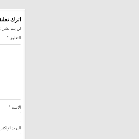
المقالا
اترك تعليقا
لن يتم نشر عن
التعليق
*
الاسم
*
البريد الإلكت