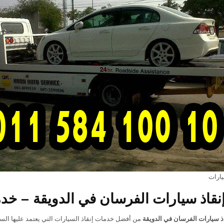
ارات
قاذ سيارات الفرسان في الدويقة – خدمة سري
ذ سيارات الفرسان في الدويقة
من أفضل خدمات إنقاذ السيارات التي يعتمد عليها الس