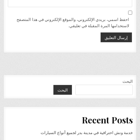
احفظ اسمي، بريدي الإلكتروني، والموقع الإلكتروني في هذا المتصفح
لاستخدامها المرة المقبلة في تعليقي.
البحث
البحث
Recent Posts
خدمة ونش احترافية في مدينة بدر لجميع أنواع السيارات