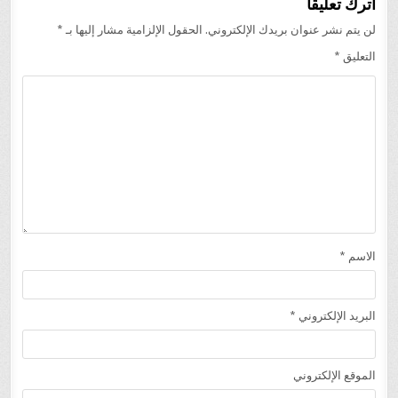
اترك تعليقاً
لن يتم نشر عنوان بريدك الإلكتروني.
الحقول الإلزامية مشار إليها بـ
*
التعليق
*
الاسم
*
البريد الإلكتروني
*
الموقع الإلكتروني