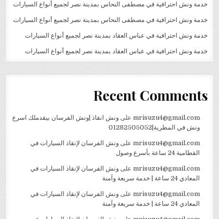
خدمة ونش احترافية في مصطفى النحاس بمدينة نصر لجميع أنواع السيارات
خدمة ونش احترافية في مصطفى النحاس بمدينة نصر لجميع أنواع السيارات
خدمة ونش احترافية في عباس العقاد بمدينة نصر لجميع أنواع السيارات
خدمة ونش احترافية في عباس العقاد بمدينة نصر لجميع أنواع السيارات
Recent Comments
mrisuzu4@gmail.com
على
ونش انقاذ |ونش الفرسان بيقدملك اسرع
ونش في المطرية|01282505052
mrisuzu4@gmail.com
على
ونش الفرسان لإنقاذ السيارات في
القطامية 24 ساعة بأسرع وصول
mrisuzu4@gmail.com
على
ونش الفرسان لإنقاذ السيارات في
المعادي 24 ساعة | خدمة سريعة وآمنة
mrisuzu4@gmail.com
على
ونش الفرسان لإنقاذ السيارات في
المعادي 24 ساعة | خدمة سريعة وآمنة