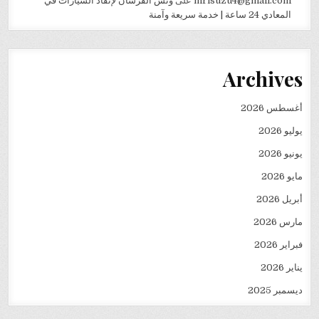
mrisuzu4@gmail.com
على
ونش الفرسان لإنقاذ السيارات في
المعادي 24 ساعة | خدمة سريعة وآمنة
Archives
أغسطس 2026
يوليو 2026
يونيو 2026
مايو 2026
أبريل 2026
مارس 2026
فبراير 2026
يناير 2026
ديسمبر 2025