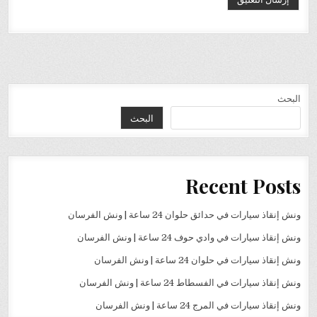
البحث
البحث
Recent Posts
ونش إنقاذ سيارات في حدائق حلوان 24 ساعة | ونش الفرسان
ونش إنقاذ سيارات في وادي حوف 24 ساعة | ونش الفرسان
ونش إنقاذ سيارات في حلوان 24 ساعة | ونش الفرسان
ونش إنقاذ سيارات في الفسطاط 24 ساعة | ونش الفرسان
ونش إنقاذ سيارات في المرج 24 ساعة | ونش الفرسان