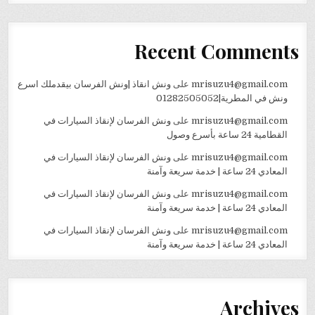
Recent Comments
mrisuzu4@gmail.com
على
ونش انقاذ |ونش الفرسان بيقدملك اسرع
ونش في المطرية|01282505052
mrisuzu4@gmail.com
على
ونش الفرسان لإنقاذ السيارات في
القطامية 24 ساعة بأسرع وصول
mrisuzu4@gmail.com
على
ونش الفرسان لإنقاذ السيارات في
المعادي 24 ساعة | خدمة سريعة وآمنة
mrisuzu4@gmail.com
على
ونش الفرسان لإنقاذ السيارات في
المعادي 24 ساعة | خدمة سريعة وآمنة
mrisuzu4@gmail.com
على
ونش الفرسان لإنقاذ السيارات في
المعادي 24 ساعة | خدمة سريعة وآمنة
Archives