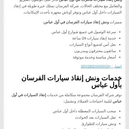
والتعامل مع مختلف الحالات. شركة الفرسان تمتلك خبرة طويلة في إنقاذ
السيارات داخل أول عباس وتوفر أوناش مجهزة بأحدث الإمكانيات.
مميزات
ونش إنقاذ سيارات الفرسان في أول عباس
:
سرعة الوصول في جميع شوارع أول عباس
خدمة إنقاذ سيارات 24 ساعة
نقل آمن لجميع أنواع السيارات
سائقون محترفون ومدربون
أسعار مناسبة وخدمة موثوقة
اتصل : +201282505052
خدمات ونش إنقاذ سيارات الفرسان
بأول عباس
توفر شركة الفرسان مجموعة متكاملة من خدمات
إنقاذ السيارات في أول
عباس
لتلبية احتياجات العملاء، وتشمل:
سحب السيارات المعطلة داخل أول عباس
نقل السيارات بعد الحوادث
ونش سيارات للطوارئ