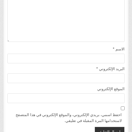
الاسم
*
البريد الإلكتروني
*
الموقع الإلكتروني
احفظ اسمي، بريدي الإلكتروني، والموقع الإلكتروني في هذا المتصفح
لاستخدامها المرة المقبلة في تعليقي.