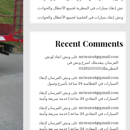
نش إنقاذ سيارات في المطرية لجميع الأعطال والحوادث
ونش إنقاذ سيارات في الحلمية لجميع الأعطال والحوادث
Recent Comments
mrisuzu4@gmail.com
على
ونش انقاذ |ونش
الفرسان بيقدملك اسرع ونش في
المطرية|01282505052
mrisuzu4@gmail.com
على
ونش الفرسان لإنقاذ
السيارات في القطامية 24 ساعة بأسرع وصول
mrisuzu4@gmail.com
على
ونش الفرسان لإنقاذ
السيارات في المعادي 24 ساعة | خدمة سريعة وآمنة
mrisuzu4@gmail.com
على
ونش الفرسان لإنقاذ
السيارات في المعادي 24 ساعة | خدمة سريعة وآمنة
mrisuzu4@gmail.com
على
ونش الفرسان لإنقاذ
السيارات في المعادي 24 ساعة | خدمة سريعة وآمنة