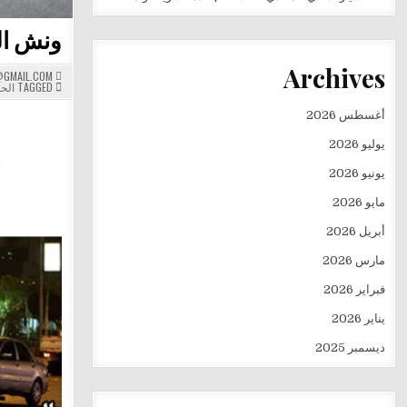
ونش ال
Archives
GMAIL.COM
TAGGED
الحو
أغسطس 2026
يوليو 2026
يونيو 2026
مايو 2026
أبريل 2026
مارس 2026
فبراير 2026
يناير 2026
ديسمبر 2025