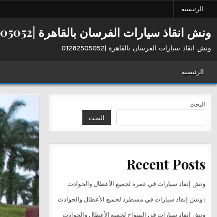
Ski
الرئيسية
t
conten
ونش انقاذ سيارات الفرسان بالقاهرة |01282505052
ونش انقاذ سيارات الفرسان بالقاهرة |01282505052
الرئيسية
البحث
البحث
Recent Posts
ونش إنقاذ سيارات في غمرة لجميع الأعطال والحوادث
: ونش إنقاذ سيارات في مسطرد لجميع الأعطال والحوادث
ونش إنقاذ سيارات في السواح لجميع الأعطال والحوادث