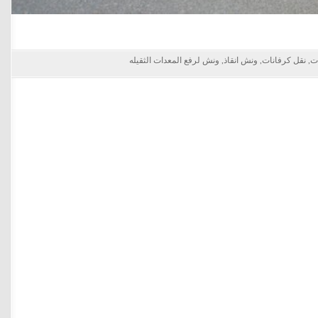
ات
,
نقل كرفانات
,
ونش انقاذ
,
ونش لرفع المعدات الثقيله