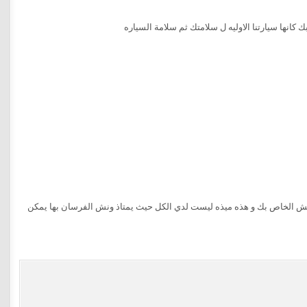
كانها سيارتنا الاوليه ل سلامتك ثم سلامة السياره
ونش الخاص بك و هذه ميذه ليست لدي الكل حيث يمتاذ ونش الفرسان بها يمكن