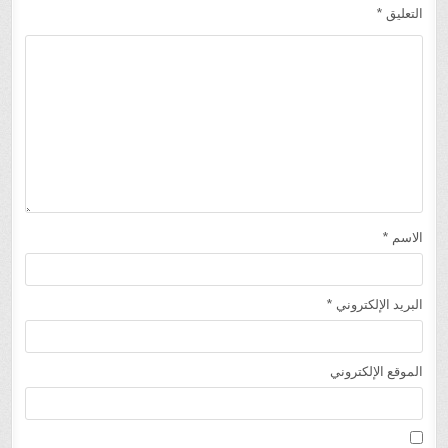
التعليق
*
الاسم
*
البريد الإلكتروني
*
الموقع الإلكتروني