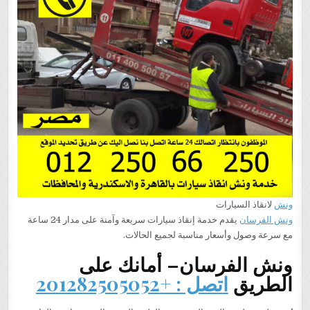
ونش
لانقاذ السيارات
ونش الفرسان
يقدم خدمة إنقاذ سيارات سريعة وآمنة على مدار 24 ساعة
مع سرعة وصول وأسعار مناسبة لجميع الحالات.
ونش الفرسان– أمانك على
الطريق
اتصل : +201282505052