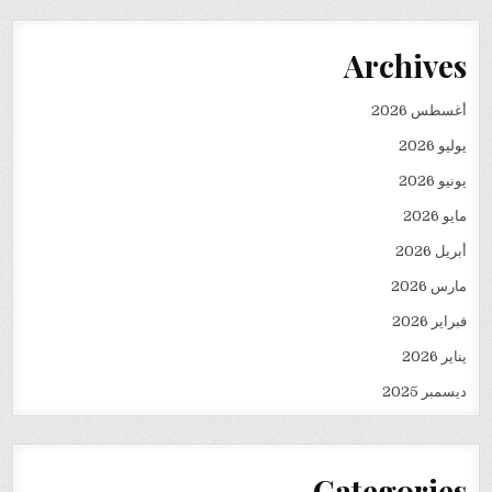
Archives
أغسطس 2026
يوليو 2026
يونيو 2026
مايو 2026
أبريل 2026
مارس 2026
فبراير 2026
يناير 2026
ديسمبر 2025
Categories