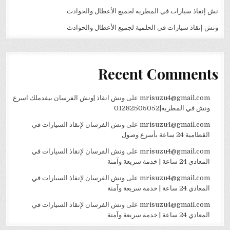
نش إنقاذ سيارات في المطرية لجميع الأعطال والحوادث
ونش إنقاذ سيارات في الحلمية لجميع الأعطال والحوادث
Recent Comments
mrisuzu4@gmail.com
على
ونش انقاذ |ونش الفرسان بيقدملك اسرع
ونش في المطرية|01282505052
mrisuzu4@gmail.com
على
ونش الفرسان لإنقاذ السيارات في
القطامية 24 ساعة بأسرع وصول
mrisuzu4@gmail.com
على
ونش الفرسان لإنقاذ السيارات في
المعادي 24 ساعة | خدمة سريعة وآمنة
mrisuzu4@gmail.com
على
ونش الفرسان لإنقاذ السيارات في
المعادي 24 ساعة | خدمة سريعة وآمنة
mrisuzu4@gmail.com
على
ونش الفرسان لإنقاذ السيارات في
المعادي 24 ساعة | خدمة سريعة وآمنة