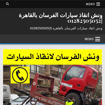
Ski
MENU
t
conten
ونش انقاذ سيارات الفرسان بالقاهرة
|01282505052
ونش انقاذ سيارات الفرسان بالقاهرة |01282505052
MENU