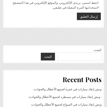
احفظ اسمي، بريدي الإلكتروني، والموقع الإلكتروني في هذا المتصفح
لاستخدامها المرة المقبلة في تعليقي.
البحث
البحث
Recent Posts
ونش إنقاذ سيارات في غمرة لجميع الأعطال والحوادث
: ونش إنقاذ سيارات في مسطرد لجميع الأعطال والحوادث
ونش إنقاذ سيارات في السواح لجميع الأعطال والحوادث