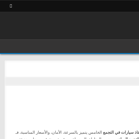
اذ سيارات في التجمع
الخامس يتميز بالسرعة، الأمان، والأسعار المناسبة، فـ