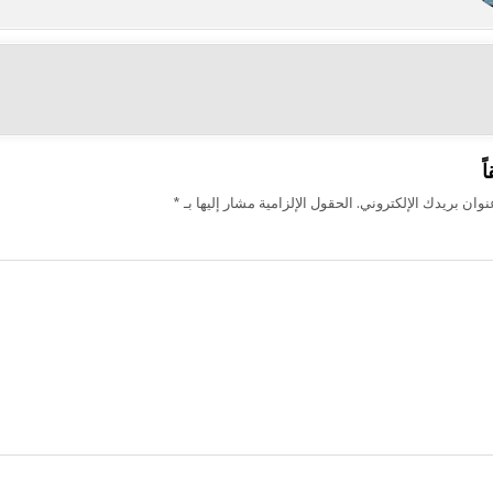
ت
ً
وان بريدك الإلكتروني.
الحقول الإلزامية مشار إليها بـ
*