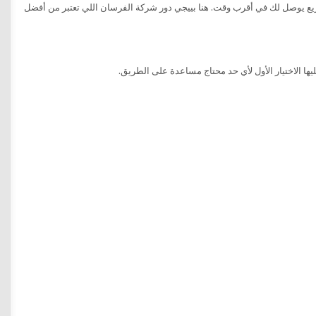
ريع يوصل لك في أقرب وقت. هنا بييجي دور شركة الفرسان اللي تعتبر من أفضل
ها الاختيار الأول لأي حد محتاج مساعدة على الطريق.