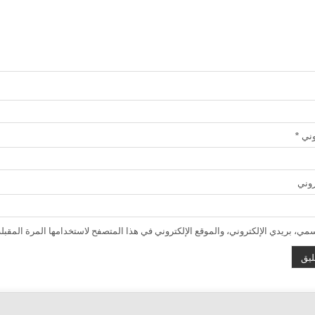
روني
*
روني
ي، بريدي الإلكتروني، والموقع الإلكتروني في هذا المتصفح لاستخدامها المرة المقبلة