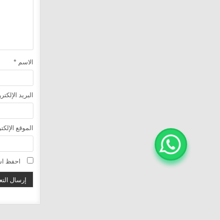
الاسم
*
البريد الإلكت
الموقع الإلكت
احفظ اسم