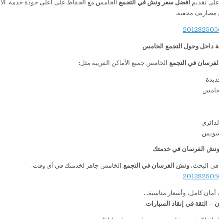
على تقديم
أفضل سعر ونش في التجمع
الخامس مع الحفاظ على أعلى جودة خدمة. الأسع
 مصاريف مخفية.
ة داخل وحول التجمع الخامس
لفرسان في التجمع
الخامس جميع الأماكن القريبة مثل:
ديدة
لخامس
لدائري
سويس
 ونش الفرسان في خدمتك
 في البحث،
ونش الفرسان في التجمع
الخامس جاهز لخدمتك في أي وقت.
أمان كامل، وأسعار مناسبة…
– الثقة في إنقاذ السيارات
.