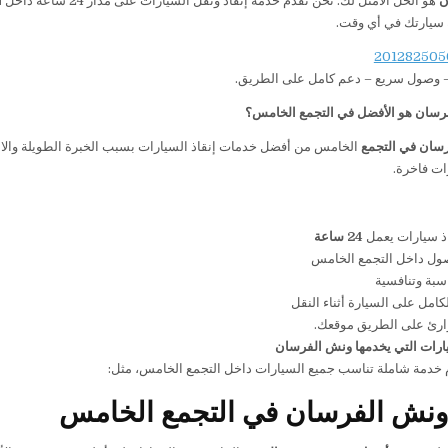
ن
هو الحل الأمثل لك. نحن نقدم خدمة إنقاذ ونقل السيارات على مدار 24 ساعة داخل
ا
سيارتك في أي وقت.
– وصول سريع – دعم كامل على الطريق.
رسان هو الأفضل في التجمع الخامس؟
سان في التجمع
الخامس من أفضل خدمات إنقاذ السيارات بسبب الخبرة الطويلة والاعت
ذ سيارات يعمل
24
ساعة
ل داخل التجمع الخامس
سبة وتنافسية
كامل على السيارة أثناء النقل
رئ على الطريق موقعك.
ارات التي يخدمها ونش الفرسان
 خدمة شاملة تناسب جميع السيارات داخل التجمع الخامس، مثل:
ونش الفرسان في التجمع الخامس