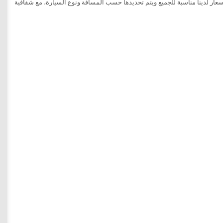
ار لدينا مناسبة للجميع ويتم تحديدها حسب المسافة ونوع السيارة، مع شفافية