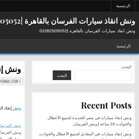
Ski
الرئيسية
t
conten
ونش انقاذ سيارات الفرسان بالقاهرة |01282505052
ونش انقاذ سيارات الفرسان بالقاهرة |01282505052
الرئيسية
ونش إن
البحث
البحث
GMAIL.COM
Recent Posts
ونش
إنقاذ ال
ونش إنقاذ سيارات في مصر الجديدة لجميع الأعطال
والحوادث 24 ساعة | ونش الفرسان
ونش الفرسا
ونش الفرسان في ا
ونش إنقاذ سيارات في المعادي لجميع الأعطال والحوادث