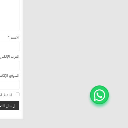
الاسم
*
البريد الإلكت
الموقع الإلكت
احفظ اسم