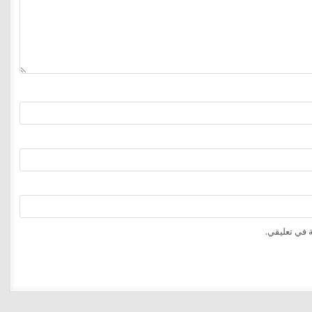
 في تعليقي.