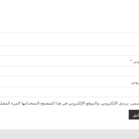
روني
*
روني
ي، بريدي الإلكتروني، والموقع الإلكتروني في هذا المتصفح لاستخدامها المرة المقبلة