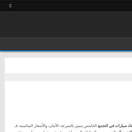
اذ سيارات في التجمع
الخامس يتميز بالسرعة، الأمان، والأسعار المناسبة، فـ