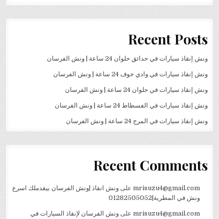
Recent Posts
ونش إنقاذ سيارات في حدائق حلوان 24 ساعة | ونش الفرسان
ونش إنقاذ سيارات في وادي حوف 24 ساعة | ونش الفرسان
ونش إنقاذ سيارات في حلوان 24 ساعة | ونش الفرسان
ونش إنقاذ سيارات في الفسطاط 24 ساعة | ونش الفرسان
ونش إنقاذ سيارات في المرج 24 ساعة | ونش الفرسان
Recent Comments
mrisuzu4@gmail.com
على
ونش انقاذ |ونش الفرسان بيقدملك اسرع
ونش في المطرية|01282505052
mrisuzu4@gmail.com
على
ونش الفرسان لإنقاذ السيارات في