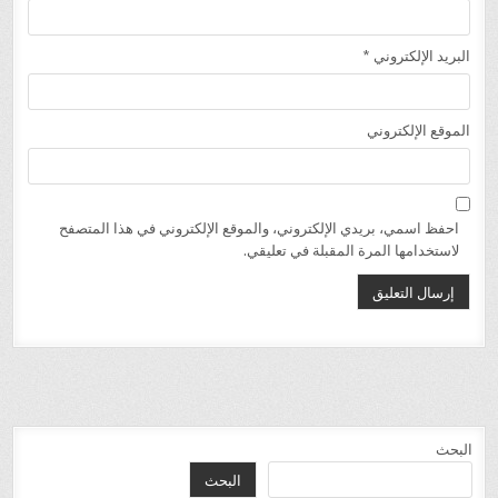
البريد الإلكتروني
*
الموقع الإلكتروني
احفظ اسمي، بريدي الإلكتروني، والموقع الإلكتروني في هذا المتصفح
لاستخدامها المرة المقبلة في تعليقي.
البحث
البحث