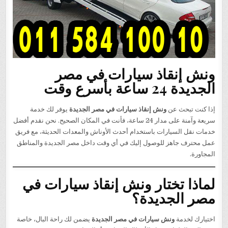
ونش إنقاذ سيارات في مصر
الجديدة 24 ساعة بأسرع وقت
إذا كنت تبحث عن
ونش إنقاذ سيارات في مصر الجديدة
يوفر لك خدمة
سريعة وآمنة على مدار 24 ساعة، فأنت في المكان الصحيح. نحن نقدم أفضل
خدمات نقل السيارات باستخدام أحدث الأوناش والمعدات الحديثة، مع فريق
عمل محترف جاهز للوصول إليك في أي وقت داخل مصر الجديدة والمناطق
المجاورة.
لماذا تختار ونش إنقاذ سيارات في
مصر الجديدة؟
اختيارك لخدمة
ونش سيارات في مصر الجديدة
يضمن لك راحة البال، خاصة