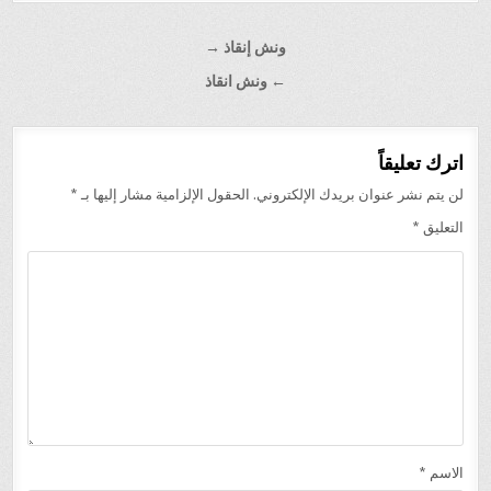
تصفّح
ونش إنقاذ →
المقالات
← ونش انقاذ
اترك تعليقاً
لن يتم نشر عنوان بريدك الإلكتروني.
الحقول الإلزامية مشار إليها بـ
*
التعليق
*
الاسم
*