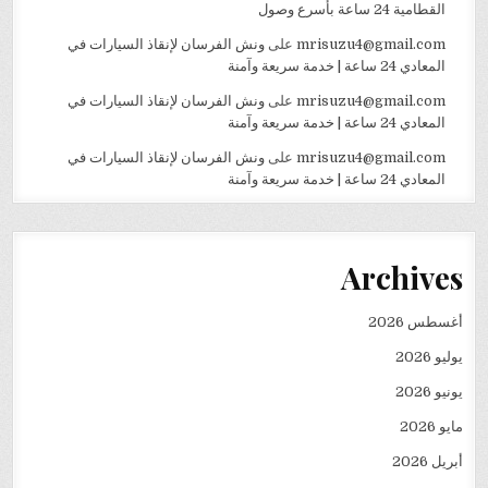
القطامية 24 ساعة بأسرع وصول
mrisuzu4@gmail.com
على
ونش الفرسان لإنقاذ السيارات في
المعادي 24 ساعة | خدمة سريعة وآمنة
mrisuzu4@gmail.com
على
ونش الفرسان لإنقاذ السيارات في
المعادي 24 ساعة | خدمة سريعة وآمنة
mrisuzu4@gmail.com
على
ونش الفرسان لإنقاذ السيارات في
المعادي 24 ساعة | خدمة سريعة وآمنة
Archives
أغسطس 2026
يوليو 2026
يونيو 2026
مايو 2026
أبريل 2026