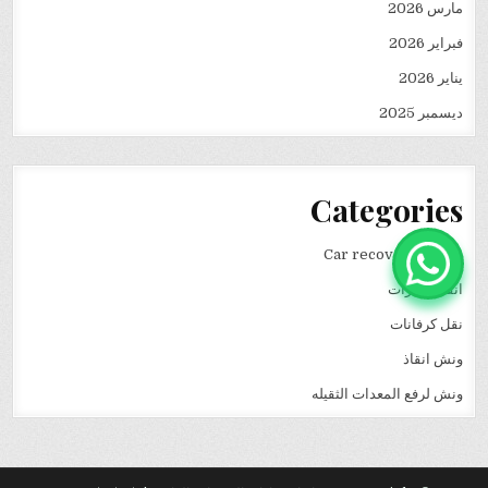
مارس 2026
فبراير 2026
يناير 2026
ديسمبر 2025
Categories
Car recovery winch
انقاذ سيارات
نقل كرفانات
ونش انقاذ
ونش لرفع المعدات الثقيله