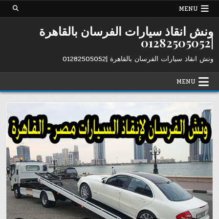
Ski
MENU
t
conten
ونش انقاذ سيارات الفرسان بالقاهرة
|01282505052
ونش انقاذ سيارات الفرسان بالقاهرة |01282505052
MENU