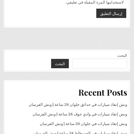
لاستخدامها المرة المقبلة في تعليقي.
البحث
البحث
Recent Posts
ونش إنقاذ سيارات في حدائق حلوان 24 ساعة | ونش الفرسان
ونش إنقاذ سيارات في وادي حوف 24 ساعة | ونش الفرسان
ونش إنقاذ سيارات في حلوان 24 ساعة | ونش الفرسان
ونش إنقاذ سيارات في الفسطاط 24 ساعة | ونش الفرسان