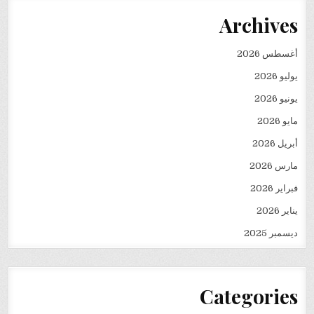
Archives
أغسطس 2026
يوليو 2026
يونيو 2026
مايو 2026
أبريل 2026
مارس 2026
فبراير 2026
يناير 2026
ديسمبر 2025
Categories