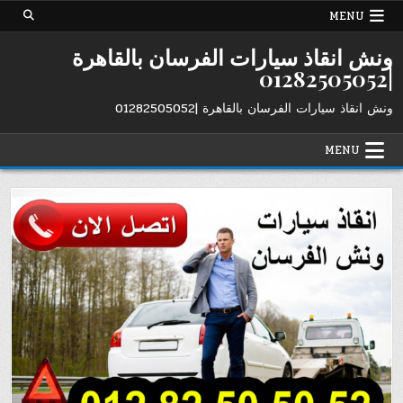
Ski
MENU
t
conten
ونش انقاذ سيارات الفرسان بالقاهرة
|01282505052
ونش انقاذ سيارات الفرسان بالقاهرة |01282505052
MENU