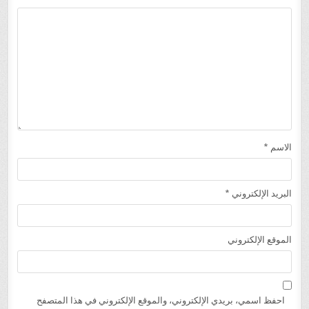
الاسم
*
البريد الإلكتروني
*
الموقع الإلكتروني
احفظ اسمي، بريدي الإلكتروني، والموقع الإلكتروني في هذا المتصفح