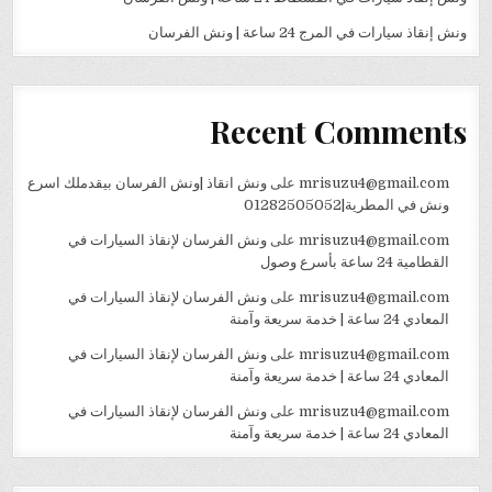
ونش إنقاذ سيارات في المرج 24 ساعة | ونش الفرسان
Recent Comments
mrisuzu4@gmail.com
على
ونش انقاذ |ونش الفرسان بيقدملك اسرع
ونش في المطرية|01282505052
mrisuzu4@gmail.com
على
ونش الفرسان لإنقاذ السيارات في
القطامية 24 ساعة بأسرع وصول
mrisuzu4@gmail.com
على
ونش الفرسان لإنقاذ السيارات في
المعادي 24 ساعة | خدمة سريعة وآمنة
mrisuzu4@gmail.com
على
ونش الفرسان لإنقاذ السيارات في
المعادي 24 ساعة | خدمة سريعة وآمنة
mrisuzu4@gmail.com
على
ونش الفرسان لإنقاذ السيارات في
المعادي 24 ساعة | خدمة سريعة وآمنة