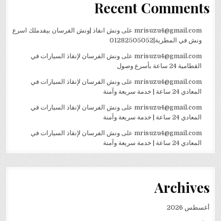
Recent Comments
mrisuzu4@gmail.com
على
ونش انقاذ |ونش الفرسان بيقدملك اسرع
ونش في المطرية|01282505052
mrisuzu4@gmail.com
على
ونش الفرسان لإنقاذ السيارات في
القطامية 24 ساعة بأسرع وصول
mrisuzu4@gmail.com
على
ونش الفرسان لإنقاذ السيارات في
المعادي 24 ساعة | خدمة سريعة وآمنة
mrisuzu4@gmail.com
على
ونش الفرسان لإنقاذ السيارات في
المعادي 24 ساعة | خدمة سريعة وآمنة
mrisuzu4@gmail.com
على
ونش الفرسان لإنقاذ السيارات في
المعادي 24 ساعة | خدمة سريعة وآمنة
Archives
أغسطس 2026