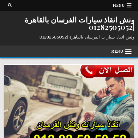
Ski
MENU
t
conten
ونش انقاذ سيارات الفرسان بالقاهرة
|01282505052
ونش انقاذ سيارات الفرسان بالقاهرة |01282505052
MENU