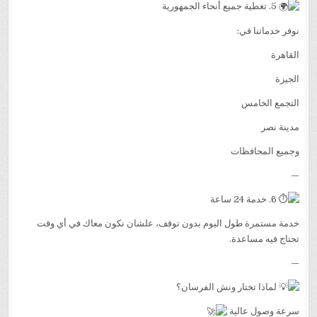
5. تغطية جميع أنحاء الجمهورية
نوفر خدماتنا في:
القاهرة
الجيزة
التجمع الخامس
مدينة نصر
وجميع المحافظات
—
6. خدمة 24 ساعة
خدمة مستمرة طول اليوم بدون توقف، علشان نكون معاك في أي وقت
تحتاج فيه مساعدة.
—
لماذا تختار ونش الفرسان؟
سرعة وصول عالية