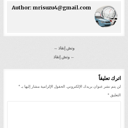
Author:
mrisuzu4@gmail.com
تصفّح
ونش إنقاذ →
المقالات
← ونش إنقاذ
اترك تعليقاً
لن يتم نشر عنوان بريدك الإلكتروني.
الحقول الإلزامية مشار إليها بـ
*
التعليق
*