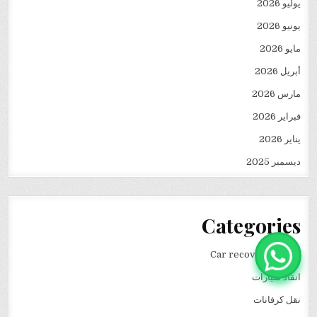
يوليو 2026
يونيو 2026
مايو 2026
أبريل 2026
مارس 2026
فبراير 2026
يناير 2026
ديسمبر 2025
Categories
Car recovery winch
انقاذ سيارات
نقل كرفانات