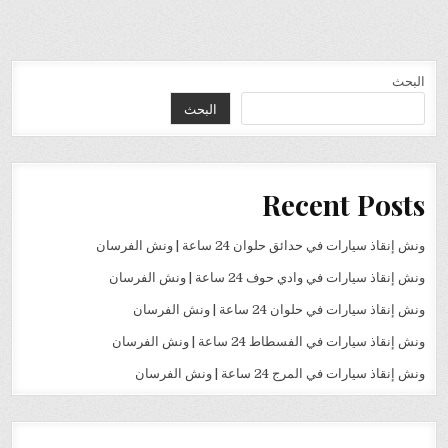
البحث
البحث
Recent Posts
ونش إنقاذ سيارات في حدائق حلوان 24 ساعة | ونش الفرسان
ونش إنقاذ سيارات في وادي حوف 24 ساعة | ونش الفرسان
ونش إنقاذ سيارات في حلوان 24 ساعة | ونش الفرسان
ونش إنقاذ سيارات في الفسطاط 24 ساعة | ونش الفرسان
ونش إنقاذ سيارات في المرج 24 ساعة | ونش الفرسان