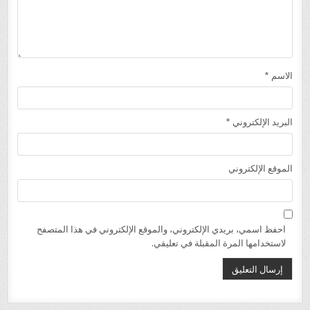
الاسم
*
البريد الإلكتروني
*
الموقع الإلكتروني
احفظ اسمي، بريدي الإلكتروني، والموقع الإلكتروني في هذا المتصفح
لاستخدامها المرة المقبلة في تعليقي.