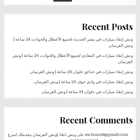
Recent Posts
ونش إنقاذ سيارات في مصر الجديدة لجميع الأعطال والحوادث 24 ساعة |
ونش الفرسان
ونش إنقاذ سيارات في المعادي لجميع الأعطال والحوادث 24 ساعة | ونش
الفرسان
ونش إنقاذ سيارات في حدائق حلوان 24 ساعة | ونش الفرسان
ونش إنقاذ سيارات في وادي حوف 24 ساعة | ونش الفرسان
ونش إنقاذ سيارات في حلوان 24 ساعة | ونش الفرسان
Recent Comments
mrisuzu4@gmail.com
على
ونش انقاذ |ونش الفرسان بيقدملك اسرع