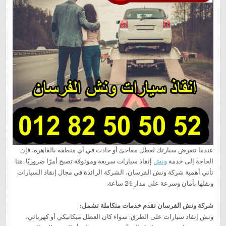
عندما تتعرض سيارتك لعطل مفاجئ أو حادث في أي منطقة بالقاهرة، فإن
الحاجة إلى خدمة
ونش
إنقاذ سيارات سريعة وموثوقة تصبح أمرًا ضروريًا. هنا
تأتي أهمية شركة ونش الفرسان، الشركة الرائدة في مجال إنقاذ السيارات
ونقلها بأمان وسرعة على مدار 24 ساعة.
شركة ونش الفرسان تقدم خدمات متكاملة تشمل:
ونش إنقاذ سيارات على الطرق: سواء كان العطل ميكانيكي أو كهربائي،