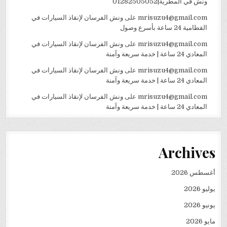
ونش في المطرية|01282505052
mrisuzu4@gmail.com
على
ونش الفرسان لإنقاذ السيارات في
القطامية 24 ساعة بأسرع وصول
mrisuzu4@gmail.com
على
ونش الفرسان لإنقاذ السيارات في
المعادي 24 ساعة | خدمة سريعة وآمنة
mrisuzu4@gmail.com
على
ونش الفرسان لإنقاذ السيارات في
المعادي 24 ساعة | خدمة سريعة وآمنة
mrisuzu4@gmail.com
على
ونش الفرسان لإنقاذ السيارات في
المعادي 24 ساعة | خدمة سريعة وآمنة
Archives
أغسطس 2026
يوليو 2026
يونيو 2026
مايو 2026