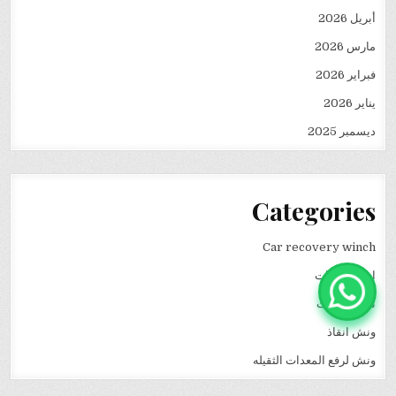
أبريل 2026
مارس 2026
فبراير 2026
يناير 2026
ديسمبر 2025
Categories
Car recovery winch
انقاذ سيارات
نقل كرفانات
ونش انقاذ
ونش لرفع المعدات الثقيله