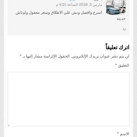
مارس 3, 2026 الساعة 4:25 م
اسرع وافضل ونش علي الاطلاق وسعر معقول واوناش
حديثه
رد
اترك تعليقاً
لن يتم نشر عنوان بريدك الإلكتروني.
الحقول الإلزامية مشار إليها بـ
*
التعليق
*
الاسم
*