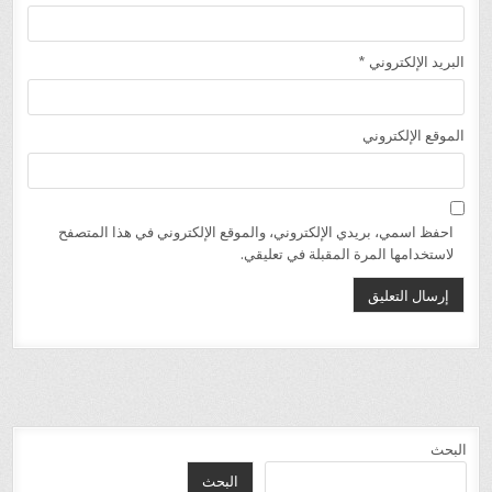
البريد الإلكتروني
*
الموقع الإلكتروني
احفظ اسمي، بريدي الإلكتروني، والموقع الإلكتروني في هذا المتصفح
لاستخدامها المرة المقبلة في تعليقي.
البحث
البحث