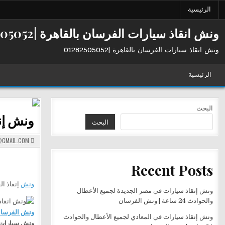
Ski
الرئيسية
t
conten
ونش انقاذ سيارات الفرسان بالقاهرة |01282505052
ونش انقاذ سيارات الفرسان بالقاهرة |01282505052
الرئيسية
البحث
ونش إن
البحث
GMAIL.COM
Recent Posts
ونش
إنقاذ ال
ونش إنقاذ سيارات في مصر الجديدة لجميع الأعطال
والحوادث 24 ساعة | ونش الفرسان
ونش الفرسا
ونش إنقاذ سيارات في المعادي لجميع الأعطال والحوادث
ونش سيارات ا