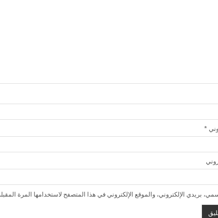
روني
*
روني
ي، بريدي الإلكتروني، والموقع الإلكتروني في هذا المتصفح لاستخدامها المرة المقبلة