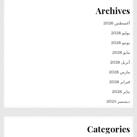
Archives
أغسطس 2026
يوليو 2026
يونيو 2026
مايو 2026
أبريل 2026
مارس 2026
فبراير 2026
يناير 2026
ديسمبر 2025
Categories