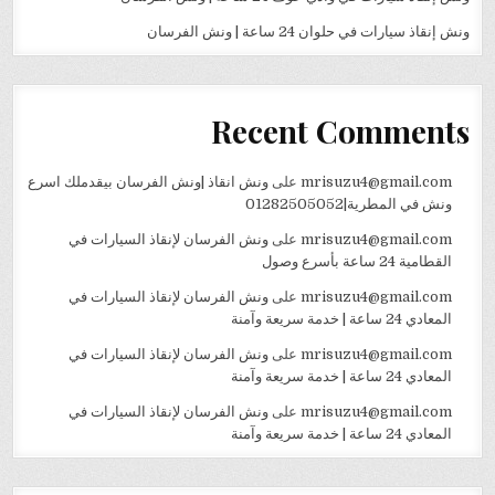
ونش إنقاذ سيارات في حلوان 24 ساعة | ونش الفرسان
Recent Comments
mrisuzu4@gmail.com
على
ونش انقاذ |ونش الفرسان بيقدملك اسرع
ونش في المطرية|01282505052
mrisuzu4@gmail.com
على
ونش الفرسان لإنقاذ السيارات في
القطامية 24 ساعة بأسرع وصول
mrisuzu4@gmail.com
على
ونش الفرسان لإنقاذ السيارات في
المعادي 24 ساعة | خدمة سريعة وآمنة
mrisuzu4@gmail.com
على
ونش الفرسان لإنقاذ السيارات في
المعادي 24 ساعة | خدمة سريعة وآمنة
mrisuzu4@gmail.com
على
ونش الفرسان لإنقاذ السيارات في
المعادي 24 ساعة | خدمة سريعة وآمنة