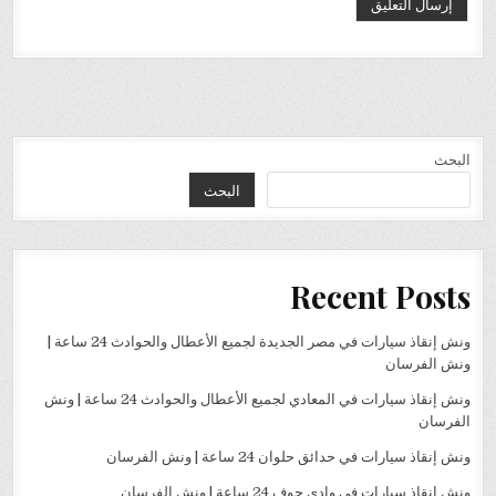
البحث
البحث
Recent Posts
ونش إنقاذ سيارات في مصر الجديدة لجميع الأعطال والحوادث 24 ساعة |
ونش الفرسان
ونش إنقاذ سيارات في المعادي لجميع الأعطال والحوادث 24 ساعة | ونش
الفرسان
ونش إنقاذ سيارات في حدائق حلوان 24 ساعة | ونش الفرسان
ونش إنقاذ سيارات في وادي حوف 24 ساعة | ونش الفرسان