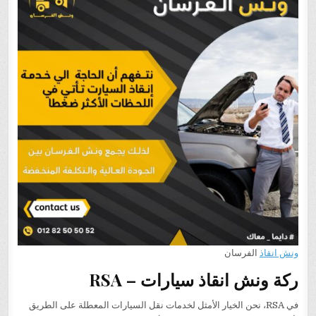
ونش انقاذ
الفرسان
ركة ونش انقاذ سيارات – RSA
في RSA، نحن الخيار الأمثل لخدمات نقل السيارات المعطلة على الطريق