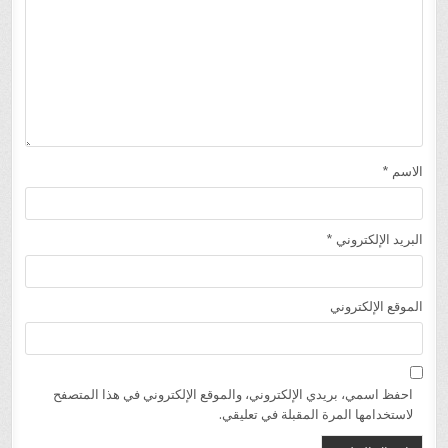
الاسم
*
البريد الإلكتروني
*
الموقع الإلكتروني
احفظ اسمي، بريدي الإلكتروني، والموقع الإلكتروني في هذا المتصفح
لاستخدامها المرة المقبلة في تعليقي.