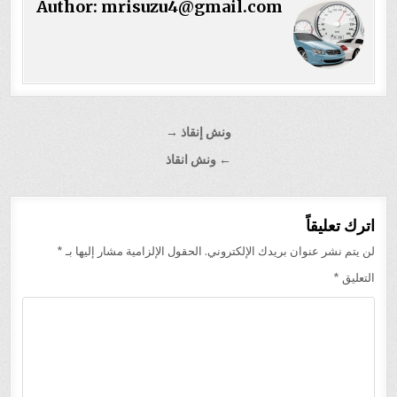
Author:
mrisuzu4@gmail.com
تصفّح
ونش إنقاذ →
المقالات
← ونش انقاذ
اترك تعليقاً
لن يتم نشر عنوان بريدك الإلكتروني.
الحقول الإلزامية مشار إليها بـ
*
التعليق
*