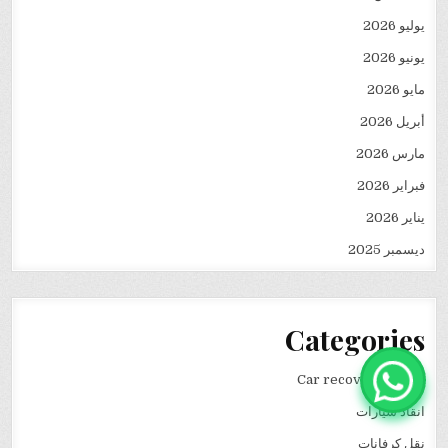
يوليو 2026
يونيو 2026
مايو 2026
أبريل 2026
مارس 2026
فبراير 2026
يناير 2026
ديسمبر 2025
Categories
Car recovery winch
انقاذ سيارات
نقل كرفانات