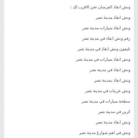
ونش انقاذ الفرسان نحن الاقرب لك :
ونش انقاذ مدينة نصر
ونش انقاذ سيارات مدينة نصر
رقم ونش انقاذ في مدينة نصر
تليفون ونش انقاذ في مدينة نصر
ونش انقاذ سيارات في مدينة نصر
ونش انقاذ في مدينة نصر
ونش انقاذ بمدينة نصر
ونش عربيات في مدينة نصر
سطحة سيارات في مدينة نصر
كرين في مدينة نصر
ونش انقاذ مدينة نصر
ونش في اهم شوارع مدينة نصر