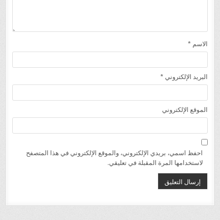
الاسم
*
البريد الإلكتروني
*
الموقع الإلكتروني
احفظ اسمي، بريدي الإلكتروني، والموقع الإلكتروني في هذا المتصفح
لاستخدامها المرة المقبلة في تعليقي.