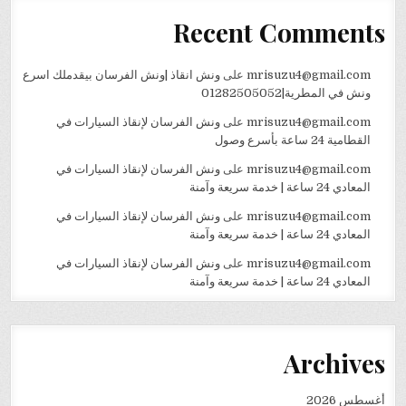
Recent Comments
mrisuzu4@gmail.com
على
ونش انقاذ |ونش الفرسان بيقدملك اسرع
ونش في المطرية|01282505052
mrisuzu4@gmail.com
على
ونش الفرسان لإنقاذ السيارات في
القطامية 24 ساعة بأسرع وصول
mrisuzu4@gmail.com
على
ونش الفرسان لإنقاذ السيارات في
المعادي 24 ساعة | خدمة سريعة وآمنة
mrisuzu4@gmail.com
على
ونش الفرسان لإنقاذ السيارات في
المعادي 24 ساعة | خدمة سريعة وآمنة
mrisuzu4@gmail.com
على
ونش الفرسان لإنقاذ السيارات في
المعادي 24 ساعة | خدمة سريعة وآمنة
Archives
أغسطس 2026