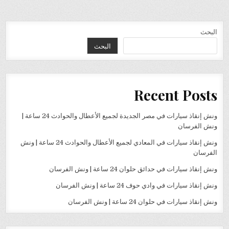
البحث
البحث
Recent Posts
ونش إنقاذ سيارات في مصر الجديدة لجميع الأعطال والحوادث 24 ساعة |
ونش الفرسان
ونش إنقاذ سيارات في المعادي لجميع الأعطال والحوادث 24 ساعة | ونش
الفرسان
ونش إنقاذ سيارات في حدائق حلوان 24 ساعة | ونش الفرسان
ونش إنقاذ سيارات في وادي حوف 24 ساعة | ونش الفرسان
ونش إنقاذ سيارات في حلوان 24 ساعة | ونش الفرسان