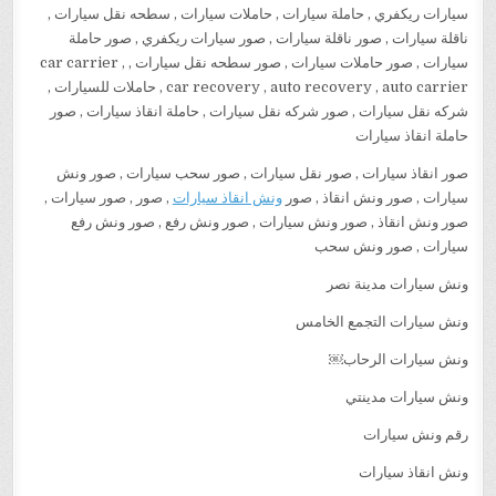
سيارات ريكفري , حاملة سيارات , حاملات سيارات , سطحه نقل سيارات ,
ناقلة سيارات , صور ناقلة سيارات , صور سيارات ريكفري , صور حاملة
سيارات , صور حاملات سيارات , صور سطحه نقل سيارات , car carrier ,
car recovery , auto recovery , auto carrier , حاملات للسيارات ,
شركه نقل سيارات , صور شركه نقل سيارات , حاملة انقاذ سيارات , صور
حاملة انقاذ سيارات
صور انقاذ سيارات , صور نقل سيارات , صور سحب سيارات , صور ونش
سيارات , صور ونش انقاذ , صور
ونش انقاذ سيارات
, صور , صور سيارات ,
صور ونش انقاذ , صور ونش سيارات , صور ونش رفع , صور ونش رفع
سيارات , صور ونش سحب
ونش سيارات مدينة نصر
ونش سيارات التجمع الخامس
‏ونش ‏سيارات الرحاب￼
‏ونش سيارات مدينتي
رقم ونش سيارات
ونش انقاذ سيارات