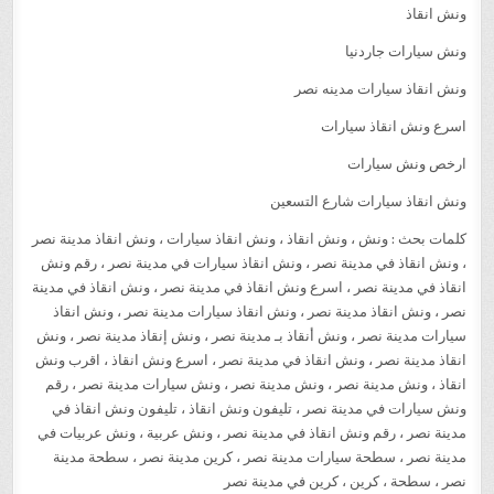
ونش انقاذ
ونش سيارات جاردنيا
ونش انقاذ سيارات مدينه نصر
اسرع ونش انقاذ سيارات
ارخص ونش سيارات
ونش انقاذ سيارات شارع التسعين
كلمات بحث : ونش ، ونش انقاذ ، ونش انقاذ سيارات ، ونش انقاذ مدينة نصر
، ونش انقاذ في مدينة نصر ، ونش انقاذ سيارات في مدينة نصر ، رقم ونش
انقاذ في مدينة نصر ، اسرع ونش انقاذ في مدينة نصر ، ونش انقاذ في مدينة
نصر ، ونش انقاذ مدينة نصر ، ونش انقاذ سيارات مدينة نصر ، ونش انقاذ
سيارات مدينة نصر ، ونش أنقاذ بـ مدينة نصر ، ونش إنقاذ مدينة نصر ، ونش
انقاذ مدينة نصر ، ونش انقاذ في مدينة نصر ، اسرع ونش انقاذ ، اقرب ونش
انقاذ ، ونش مدينة نصر ، ونش مدينة نصر ، ونش سيارات مدينة نصر ، رقم
ونش سيارات في مدينة نصر ، تليفون ونش انقاذ ، تليفون ونش انقاذ في
مدينة نصر ، رقم ونش انقاذ في مدينة نصر ، ونش عربية ، ونش عربيات في
مدينة نصر ، سطحة سيارات مدينة نصر ، كرين مدينة نصر ، سطحة مدينة
نصر ، سطحة ، كرين ، كرين في مدينة نصر