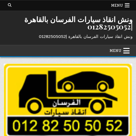
Ski
MENU
t
conten
ونش انقاذ سيارات الفرسان بالقاهرة
|01282505052
ونش انقاذ سيارات الفرسان بالقاهرة |01282505052
MENU