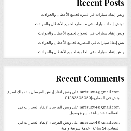
Recent Posts
ونش إنقاذ سيارات في غمرة لجميع الأعطال والحوادث
: ونش إنقاذ سيارات في مسطرد لجميع الأعطال والحوادث
ونش إنقاذ سيارات في السواح لجميع الأعطال والحوادث
نش إنقاذ سيارات في المطرية لجميع الأعطال والحوادث
ونش إنقاذ سيارات في الحلمية لجميع الأعطال والحوادث
Recent Comments
mrisuzu4@gmail.com
على
ونش انقاذ |ونش الفرسان بيقدملك اسرع
ونش في المطرية|01282505052
mrisuzu4@gmail.com
على
ونش الفرسان لإنقاذ السيارات في
القطامية 24 ساعة بأسرع وصول
mrisuzu4@gmail.com
على
ونش الفرسان لإنقاذ السيارات في
المعادي 24 ساعة | خدمة سريعة وآمنة