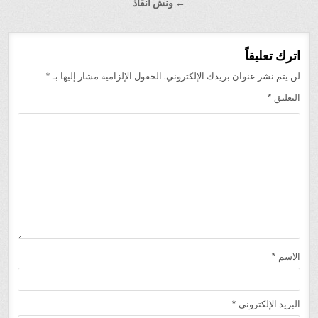
المقالات
← ونش انقاذ
اترك تعليقاً
لن يتم نشر عنوان بريدك الإلكتروني.
الحقول الإلزامية مشار إليها بـ
*
التعليق
*
الاسم
*
البريد الإلكتروني
*