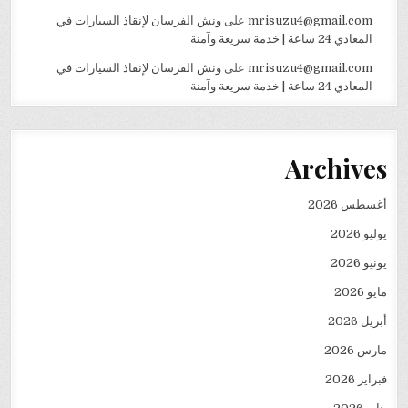
mrisuzu4@gmail.com
على
ونش الفرسان لإنقاذ السيارات في
المعادي 24 ساعة | خدمة سريعة وآمنة
mrisuzu4@gmail.com
على
ونش الفرسان لإنقاذ السيارات في
المعادي 24 ساعة | خدمة سريعة وآمنة
Archives
أغسطس 2026
يوليو 2026
يونيو 2026
مايو 2026
أبريل 2026
مارس 2026
فبراير 2026