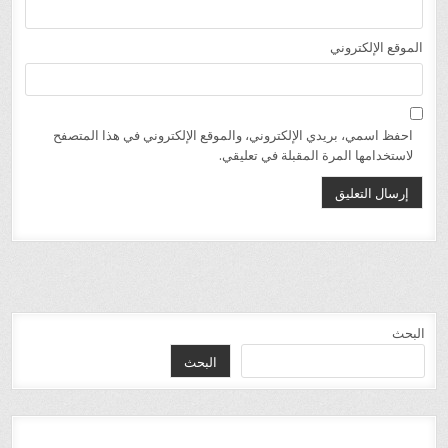
الموقع الإلكتروني
احفظ اسمي، بريدي الإلكتروني، والموقع الإلكتروني في هذا المتصفح
لاستخدامها المرة المقبلة في تعليقي.
البحث
البحث