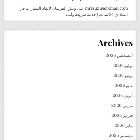
mrisuzu4@gmail.com
على
ونش الفرسان لإنقاذ السيارات في
المعادي 24 ساعة | خدمة سريعة وآمنة
Archives
أغسطس 2026
يوليو 2026
يونيو 2026
مايو 2026
أبريل 2026
مارس 2026
فبراير 2026
يناير 2026
ديسمبر 2025