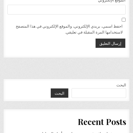
الموقع الإلكتروني
احفظ اسمي، بريدي الإلكتروني، والموقع الإلكتروني في هذا المتصفح
لاستخدامها المرة المقبلة في تعليقي.
البحث
البحث
Recent Posts