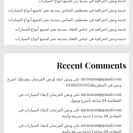
خدمة ونش احترافية في مدينة بدر لجميع أنواع السيارات
خدمة ونش احترافية في مصطفى النحاس بمدينة نصر لجميع أنواع السيارات
خدمة ونش احترافية في مصطفى النحاس بمدينة نصر لجميع أنواع السيارات
خدمة ونش احترافية في عباس العقاد بمدينة نصر لجميع أنواع السيارات
خدمة ونش احترافية في عباس العقاد بمدينة نصر لجميع أنواع السيارات
Recent Comments
mrisuzu4@gmail.com
على
ونش انقاذ |ونش الفرسان بيقدملك اسرع
ونش في المطرية|01282505052
mrisuzu4@gmail.com
على
ونش الفرسان لإنقاذ السيارات في
القطامية 24 ساعة بأسرع وصول
mrisuzu4@gmail.com
على
ونش الفرسان لإنقاذ السيارات في
المعادي 24 ساعة | خدمة سريعة وآمنة
mrisuzu4@gmail.com
على
ونش الفرسان لإنقاذ السيارات في
المعادي 24 ساعة | خدمة سريعة وآمنة