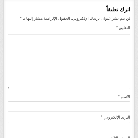
اترك تعليقاً
لن يتم نشر عنوان بريدك الإلكتروني.
الحقول الإلزامية مشار إليها بـ
*
التعليق
*
الاسم
*
البريد الإلكتروني
*