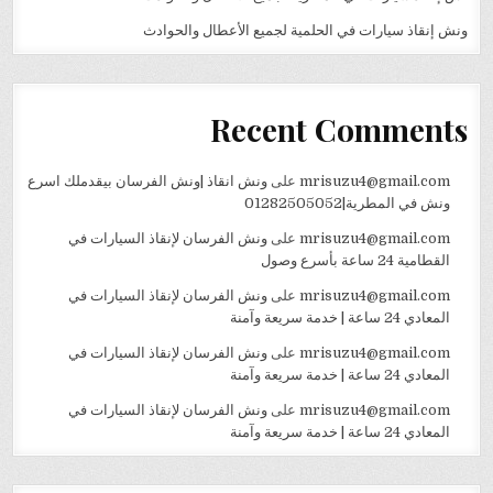
ونش إنقاذ سيارات في الحلمية لجميع الأعطال والحوادث
Recent Comments
mrisuzu4@gmail.com
على
ونش انقاذ |ونش الفرسان بيقدملك اسرع
ونش في المطرية|01282505052
mrisuzu4@gmail.com
على
ونش الفرسان لإنقاذ السيارات في
القطامية 24 ساعة بأسرع وصول
mrisuzu4@gmail.com
على
ونش الفرسان لإنقاذ السيارات في
المعادي 24 ساعة | خدمة سريعة وآمنة
mrisuzu4@gmail.com
على
ونش الفرسان لإنقاذ السيارات في
المعادي 24 ساعة | خدمة سريعة وآمنة
mrisuzu4@gmail.com
على
ونش الفرسان لإنقاذ السيارات في
المعادي 24 ساعة | خدمة سريعة وآمنة