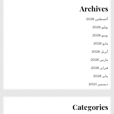
Archives
أغسطس 2026
يوليو 2026
يونيو 2026
مايو 2026
أبريل 2026
مارس 2026
فبراير 2026
يناير 2026
ديسمبر 2025
Categories