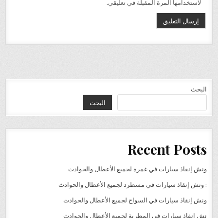
لاستخدامها المرة المقبلة في تعليقي.
البحث
البحث
Recent Posts
ونش إنقاذ سيارات في غمرة لجميع الأعطال والحوادث
: ونش إنقاذ سيارات في مسطرد لجميع الأعطال والحوادث
ونش إنقاذ سيارات في السواح لجميع الأعطال والحوادث
نش إنقاذ سيارات في المطرية لجميع الأعطال والحوادث