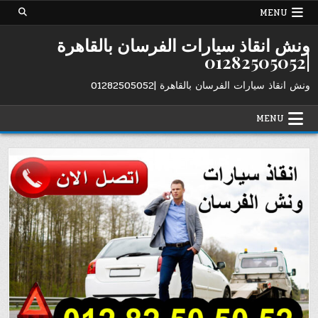
Ski
MENU
t
conten
ونش انقاذ سيارات الفرسان بالقاهرة
|01282505052
ونش انقاذ سيارات الفرسان بالقاهرة |01282505052
MENU