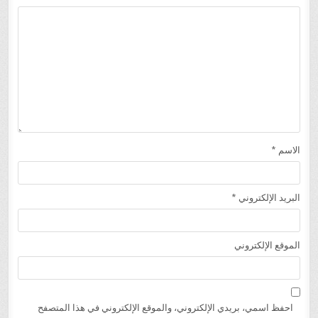
الاسم
*
البريد الإلكتروني
*
الموقع الإلكتروني
احفظ اسمي، بريدي الإلكتروني، والموقع الإلكتروني في هذا المتصفح