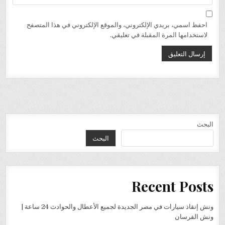
احفظ اسمي، بريدي الإلكتروني، والموقع الإلكتروني في هذا المتصفح
لاستخدامها المرة المقبلة في تعليقي.
البحث
البحث
Recent Posts
ونش إنقاذ سيارات في مصر الجديدة لجميع الأعطال والحوادث 24 ساعة |
ونش الفرسان