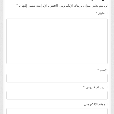
لن يتم نشر عنوان بريدك الإلكتروني.
الحقول الإلزامية مشار إليها بـ
*
التعليق
*
الاسم
*
البريد الإلكتروني
*
الموقع الإلكتروني