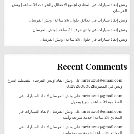
ونش إنقاذ سيارات في المعادي لجميع الأعطال والحوادث 24 ساعة | ونش
الفرسان
ونش إنقاذ سيارات في حدائق حلوان 24 ساعة | ونش الفرسان
ونش إنقاذ سيارات في وادي حوف 24 ساعة | ونش الفرسان
ونش إنقاذ سيارات في حلوان 24 ساعة | ونش الفرسان
Recent Comments
mrisuzu4@gmail.com
على
ونش انقاذ |ونش الفرسان بيقدملك اسرع
ونش في المطرية|01282505052
mrisuzu4@gmail.com
على
ونش الفرسان لإنقاذ السيارات في
القطامية 24 ساعة بأسرع وصول
mrisuzu4@gmail.com
على
ونش الفرسان لإنقاذ السيارات في
المعادي 24 ساعة | خدمة سريعة وآمنة
mrisuzu4@gmail.com
على
ونش الفرسان لإنقاذ السيارات في
المعادي 24 ساعة | خدمة سريعة وآمنة