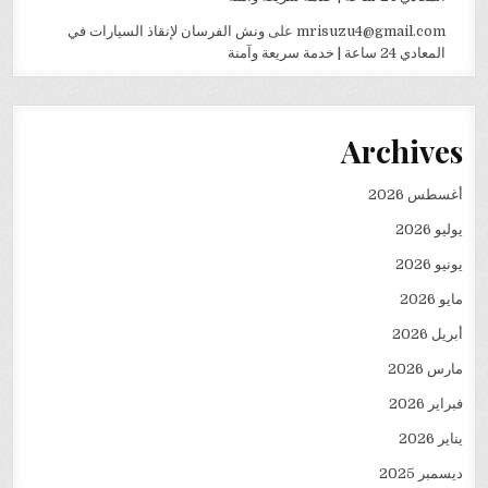
mrisuzu4@gmail.com
على
ونش الفرسان لإنقاذ السيارات في
المعادي 24 ساعة | خدمة سريعة وآمنة
Archives
أغسطس 2026
يوليو 2026
يونيو 2026
مايو 2026
أبريل 2026
مارس 2026
فبراير 2026
يناير 2026
ديسمبر 2025