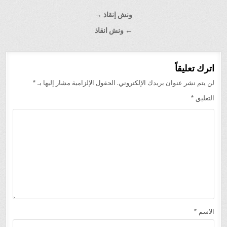
تصفّح
ونش إنقاذ →
المقالات
← ونش انقاذ
اترك تعليقاً
لن يتم نشر عنوان بريدك الإلكتروني.
الحقول الإلزامية مشار إليها بـ
*
التعليق
*
الاسم
*