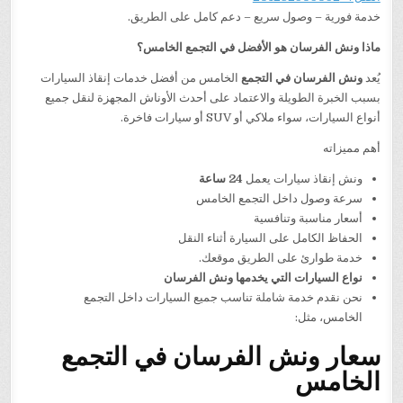
خدمة فورية – وصول سريع – دعم كامل على الطريق.
ماذا ونش الفرسان هو الأفضل في التجمع الخامس؟
يُعد
ونش الفرسان في التجمع
الخامس من أفضل خدمات إنقاذ السيارات
بسبب الخبرة الطويلة والاعتماد على أحدث الأوناش المجهزة لنقل جميع
أنواع السيارات، سواء ملاكي أو SUV أو سيارات فاخرة.
أهم مميزاته
ونش إنقاذ سيارات يعمل
24
ساعة
سرعة وصول داخل التجمع الخامس
أسعار مناسبة وتنافسية
الحفاظ الكامل على السيارة أثناء النقل
خدمة طوارئ على الطريق موقعك.
نواع السيارات التي يخدمها ونش الفرسان
نحن نقدم خدمة شاملة تناسب جميع السيارات داخل التجمع
الخامس، مثل:
سعار ونش الفرسان في التجمع
الخامس