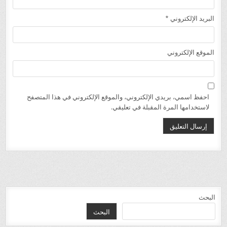
البريد الإلكتروني
*
الموقع الإلكتروني
احفظ اسمي، بريدي الإلكتروني، والموقع الإلكتروني في هذا المتصفح
لاستخدامها المرة المقبلة في تعليقي.
البحث
البحث