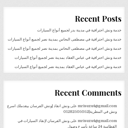
Recent Posts
خدمة ونش احترافية في مدينة بدر لجميع أنواع السيارات
خدمة ونش احترافية في مصطفى النحاس بمدينة نصر لجميع أنواع السيارات
خدمة ونش احترافية في مصطفى النحاس بمدينة نصر لجميع أنواع السيارات
خدمة ونش احترافية في عباس العقاد بمدينة نصر لجميع أنواع السيارات
خدمة ونش احترافية في عباس العقاد بمدينة نصر لجميع أنواع السيارات
Recent Comments
mrisuzu4@gmail.com
على
ونش انقاذ |ونش الفرسان بيقدملك اسرع
ونش في المطرية|01282505052
mrisuzu4@gmail.com
على
ونش الفرسان لإنقاذ السيارات في
القطامية 24 ساعة بأسرع وصول