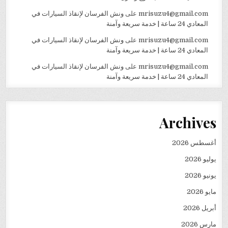
mrisuzu4@gmail.com
على
ونش الفرسان لإنقاذ السيارات في
المعادي 24 ساعة | خدمة سريعة وآمنة
mrisuzu4@gmail.com
على
ونش الفرسان لإنقاذ السيارات في
المعادي 24 ساعة | خدمة سريعة وآمنة
mrisuzu4@gmail.com
على
ونش الفرسان لإنقاذ السيارات في
المعادي 24 ساعة | خدمة سريعة وآمنة
Archives
أغسطس 2026
يوليو 2026
يونيو 2026
مايو 2026
أبريل 2026
مارس 2026